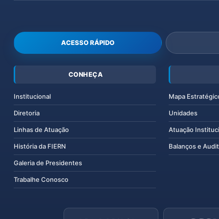
ACESSO RÁPIDO
CONHEÇA
Institucional
Mapa Estratégic
Diretoria
Unidades
Linhas de Atuação
Atuação Instituc
História da FIERN
Balanços e Audit
Galeria de Presidentes
Trabalhe Conosco