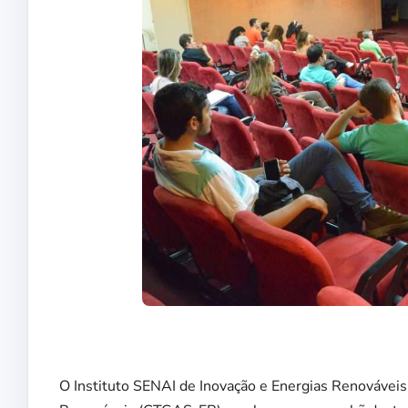
O Instituto SENAI de Inovação e Energias Renováveis