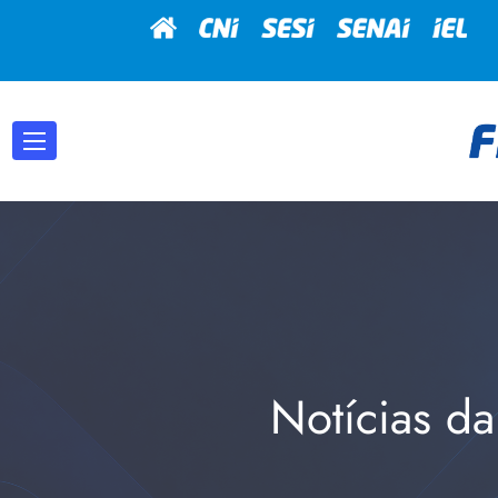
Notícias da