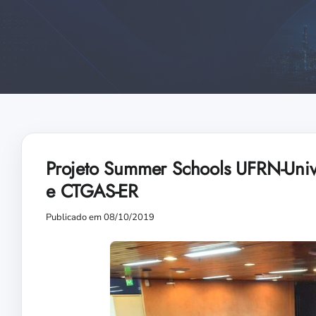
Projeto Summer Schools UFRN-Univer
e CTGAS-ER
Publicado em 08/10/2019