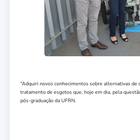
“Adquiri novos conhecimentos sobre alternativas d
tratamento de esgotos que, hoje em dia, pela questão
pós-graduação da UFRN.