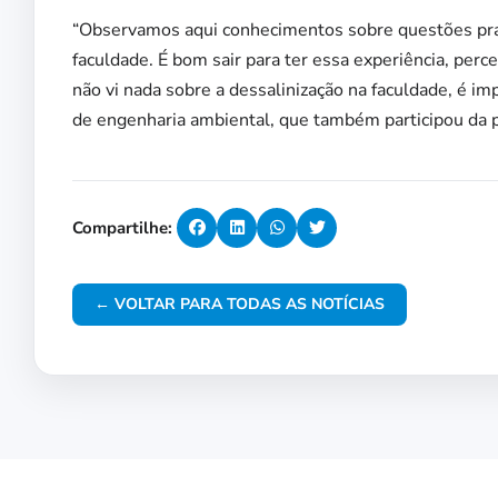
“Observamos aqui conhecimentos sobre questões prá
faculdade. É bom sair para ter essa experiência, per
não vi nada sobre a dessalinização na faculdade, é i
de engenharia ambiental, que também participou d
Compartilhe:
← VOLTAR PARA TODAS AS NOTÍCIAS