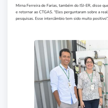
Mirna Ferreira de Farias, também do ISI-ER, disse 
e retornar ao CTGAS. “Eles perguntaram sobre a reali
pesquisas. Esse intercâmbio tem sido muito positivo”