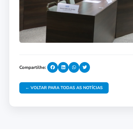
Compartilhe:
← VOLTAR PARA TODAS AS NOTÍCIAS