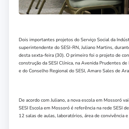
Dois importantes projetos do Serviço Social da Indú
superintendente do SESI-RN, Juliano Martins, durante
desta sexta-feira (30). O primeiro foi o projeto de 
construção da SESI Clínica, na Avenida Prudentes de 
e do Conselho Regional do SESI, Amaro Sales de Ara
De acordo com Juliano, a nova escola em Mossoró va
SESI Escola em Mossoró é referência na rede SESI de t
12 salas de aulas, laboratórios, área de convivência 