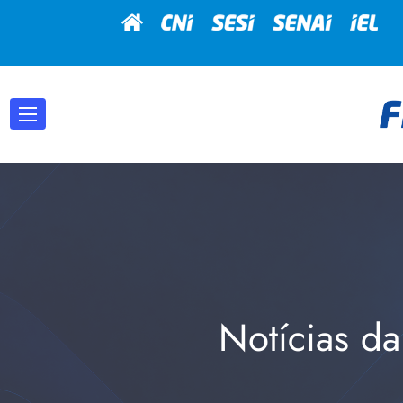
Notícias da