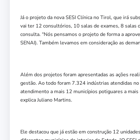
Já o projeto da nova SESI Clínica no Tirol, que irá s
vai ter 12 consultórios, 10 salas de exames, 8 salas
consulta. “Nós pensamos o projeto de forma a aprove
SENAI). Também levamos em consideração as demandas 
Além dos projetos foram apresentadas as ações realiz
gestão. Ao todo foram 7.324 indústrias atendidas no
atendimento a mais 12 municípios potiguares a mais 
explica Juliano Martins.
Ele destacou que já estão em construção 12 unidades