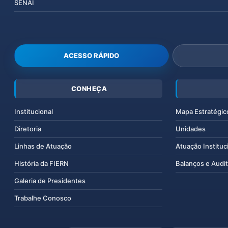
SENAI
ACESSO RÁPIDO
CONHEÇA
Institucional
Mapa Estratégic
Diretoria
Unidades
Linhas de Atuação
Atuação Instituc
História da FIERN
Balanços e Audit
Galeria de Presidentes
Trabalhe Conosco