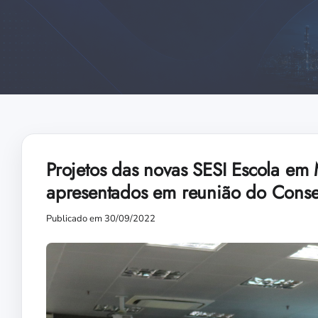
Projetos das novas SESI Escola em 
apresentados em reunião do Cons
Publicado em 30/09/2022