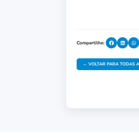
Compartilhe:
← VOLTAR PARA TODAS A