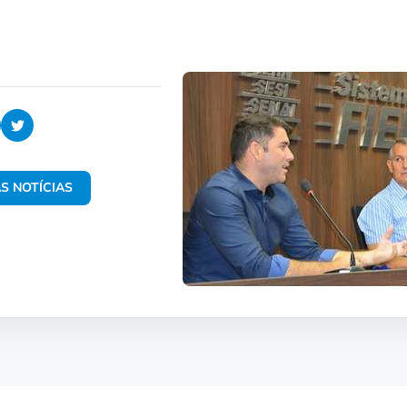
S NOTÍCIAS