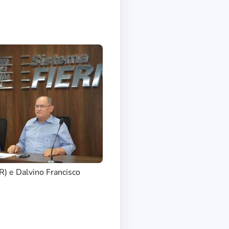
) e Dalvino Francisco