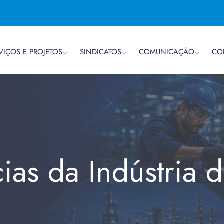
VIÇOS E PROJETOS
SINDICATOS
COMUNICAÇÃO
CO
cias da Indústria 