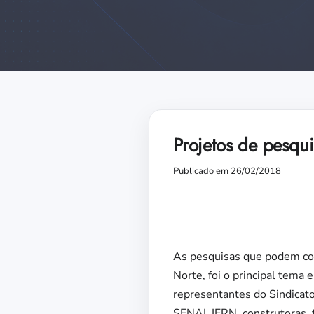
Projetos de pesqui
Publicado em 26/02/2018
As pesquisas que podem con
Norte, foi o principal tema
representantes do Sindicato
SENAI, IFRN, construtoras,