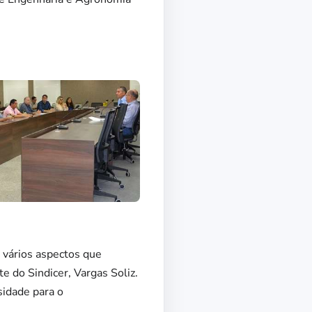
 vários aspectos que
e do Sindicer, Vargas Soliz.
idade para o