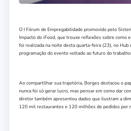
O I Fórum de Empregabilidade promovido pelo Sistem
Impacto do iFood, que trouxe reflexões sobre como en
foi realizada na noite desta quarta-feira (23), no Hu
programação do evento voltado ao futuro do trabalho
Ao compartilhar sua trajetória, Borges destacou o p
nunca foi só gerar lucro, mas pensar em como dar con
diretor também apresentou dados que ilustram a dim
120 mil restaurantes e 120 milhões de pedidos por 