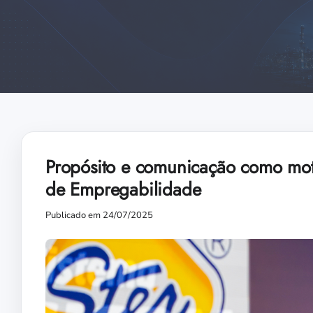
Propósito e comunicação como moto
de Empregabilidade
Publicado em 24/07/2025