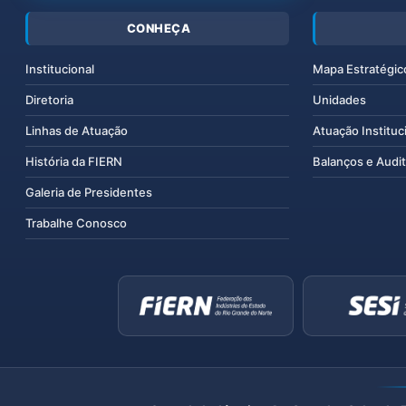
CONHEÇA
Institucional
Mapa Estratégic
Diretoria
Unidades
Linhas de Atuação
Atuação Instituc
História da FIERN
Balanços e Audit
Galeria de Presidentes
Trabalhe Conosco