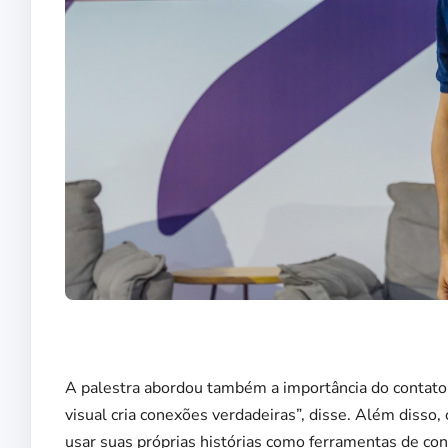
A palestra abordou também a importância do contato 
visual cria conexões verdadeiras”, disse. Além disso, 
usar suas próprias histórias como ferramentas de co