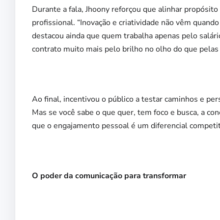
Durante a fala, Jhoony reforçou que alinhar propósito 
profissional. “Inovação e criatividade não vêm quand
destacou ainda que quem trabalha apenas pelo salári
contrato muito mais pelo brilho no olho do que pelas
Ao final, incentivou o público a testar caminhos e per
Mas se você sabe o que quer, tem foco e busca, a cone
que o engajamento pessoal é um diferencial competit
O poder da comunicação para transformar