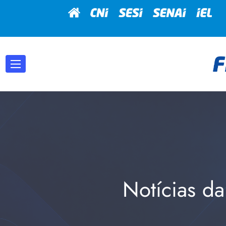
Notícias da