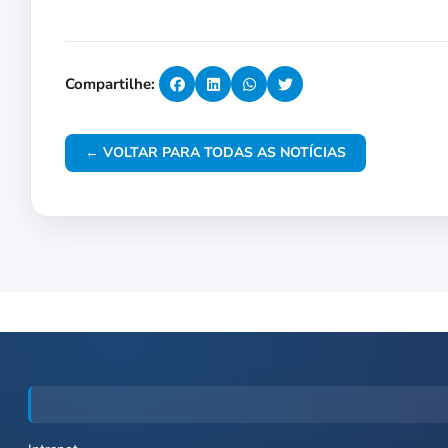
Compartilhe:
← VOLTAR PARA TODAS AS NOTÍCIAS