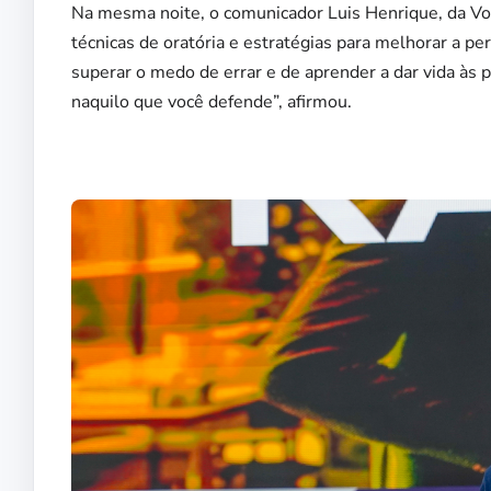
Na mesma noite, o comunicador Luis Henrique, da Vo
técnicas de oratória e estratégias para melhorar a pe
superar o medo de errar e de aprender a dar vida às 
naquilo que você defende”, afirmou.