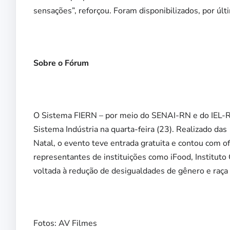
sensações”, reforçou. Foram disponibilizados, por últ
Sobre o Fórum
O Sistema FIERN – por meio do SENAI-RN e do IEL-
Sistema Indústria na quarta-feira (23). Realizado d
Natal, o evento teve entrada gratuita e contou com of
representantes de instituições como iFood, Instituto
voltada à redução de desigualdades de gênero e raça 
Fotos: AV Filmes