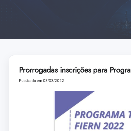
Prorrogadas inscrições para Prog
Publicado em 03/03/2022