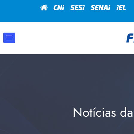
Notícias da