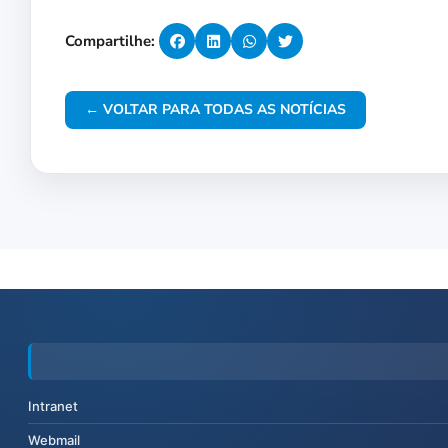
Compartilhe:
← VOLTAR PARA TODAS AS NOTÍCIAS
Intranet
Webmail