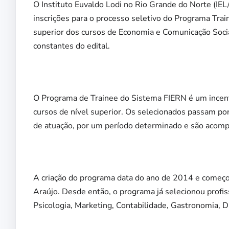
O Instituto Euvaldo Lodi no Rio Grande do Norte (IEL
inscrições para o processo seletivo do Programa Trai
superior dos cursos de Economia e Comunicação Socia
constantes do edital.
O Programa de Trainee do Sistema FIERN é um incentiv
cursos de nível superior. Os selecionados passam p
de atuação, por um período determinado e são acomp
A criação do programa data do ano de 2014 e começ
Araújo. Desde então, o programa já selecionou profi
Psicologia, Marketing, Contabilidade, Gastronomia, Di