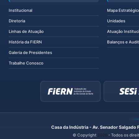
Institucional
Mapa Estratégic
Diretoria
Unidades
Linhas de Atuação
Atuação Instituc
História da FIERN
Balanços e Audit
Galeria de Presidentes
Trabalhe Conosco
Casa da Indústria - Av. Senador Salgado 
© Copyright
2026
- Todos os direi