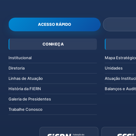
ACESSO RÁPIDO
CONHEÇA
Institucional
Mapa Estratégic
Diretoria
Unidades
Linhas de Atuação
Atuação Instituc
História da FIERN
Balanços e Audit
Galeria de Presidentes
Trabalhe Conosco