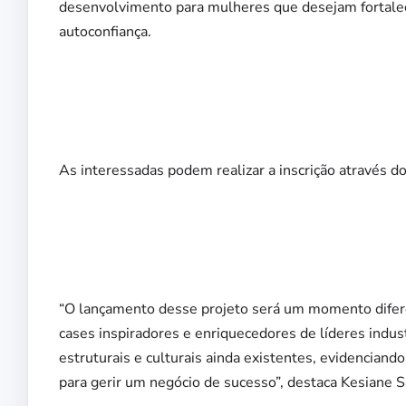
desenvolvimento para mulheres que desejam fortalec
autoconfiança.
As interessadas podem realizar a inscrição através do
“O lançamento desse projeto será um momento difer
cases inspiradores e enriquecedores de líderes indu
estruturais e culturais ainda existentes, evidencian
para gerir um negócio de sucesso”, destaca Kesiane 