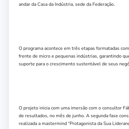
andar da Casa da Indústria, sede da Federação.
O programa acontece em três etapas formatadas com o
frente de micro e pequenas indústrias, garantindo q
suporte para o crescimento sustentável de seus negó
O projeto inicia com uma imersão com o consultor Fá
de resultados, no mês de junho. A segunda fase consis
realizada a mastermind “Protagonista da Sua Lideranç