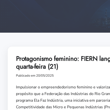
Protagonismo feminino: FIERN lança
quarta-feira (21)
Publicado em 20/05/2025
Impulsionar o empreendedorismo feminino e valorizar
propósito que a Federação das Indústrias do Rio Grand
programa Ela Faz Indústria, uma iniciativa em parce
Competitividade das Micro e Pequenas Indústrias (Pr