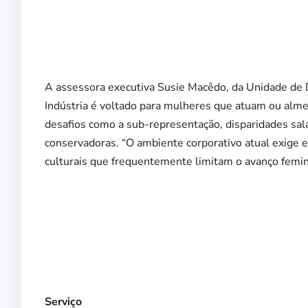
A assessora executiva Susie Macêdo, da Unidade de D
Indústria é voltado para mulheres que atuam ou alm
desafios como a sub-representação, disparidades sala
conservadoras. “O ambiente corporativo atual exige es
culturais que frequentemente limitam o avanço femin
Serviço