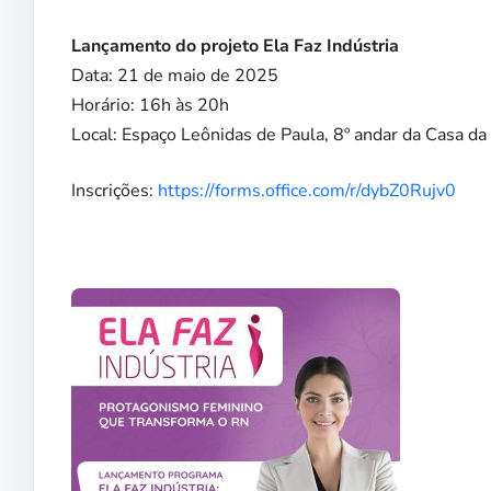
Lançamento do projeto Ela Faz Indústria
Data: 21 de maio de 2025
Horário: 16h às 20h
Local: Espaço Leônidas de Paula, 8º andar da Casa da
Inscrições:
https://forms.office.com/r/dybZ0Rujv0