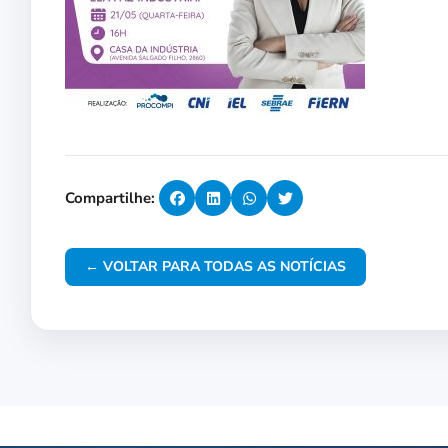
Compartilhe:
← VOLTAR PARA TODAS AS NOTÍCIAS