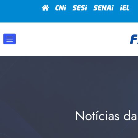
Notícias da