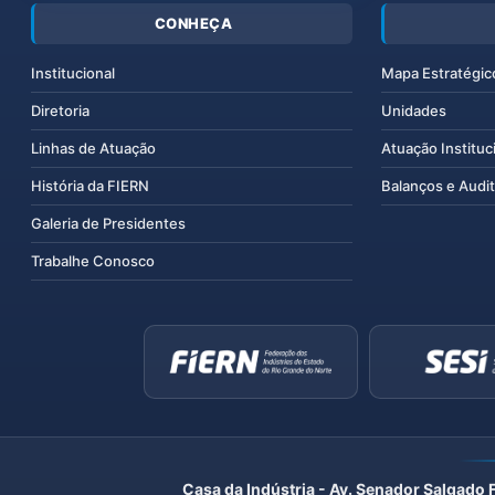
CONHEÇA
Institucional
Mapa Estratégic
Diretoria
Unidades
Linhas de Atuação
Atuação Instituc
História da FIERN
Balanços e Audit
Galeria de Presidentes
Trabalhe Conosco
Casa da Indústria - Av. Senador Salgado 