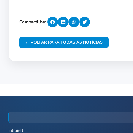
Compartilhe:
← VOLTAR PARA TODAS AS NOTÍCIAS
Intranet