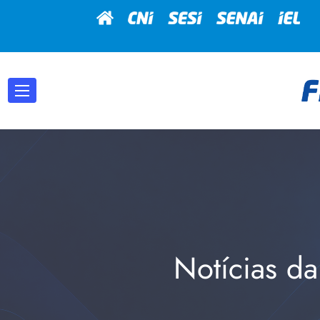
Notícias da