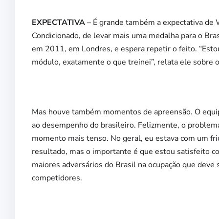
EXPECTATIVA
– É grande também a expectativa de W
Condicionado, de levar mais uma medalha para o Bras
em 2011, em Londres, e espera repetir o feito. “Esto
módulo, exatamente o que treinei”, relata ele sobre o
Mas houve também momentos de apreensão. O equipame
ao desempenho do brasileiro. Felizmente, o problema 
momento mais tenso. No geral, eu estava com um frio
resultado, mas o importante é que estou satisfeito co
maiores adversários do Brasil na ocupação que deve 
competidores.