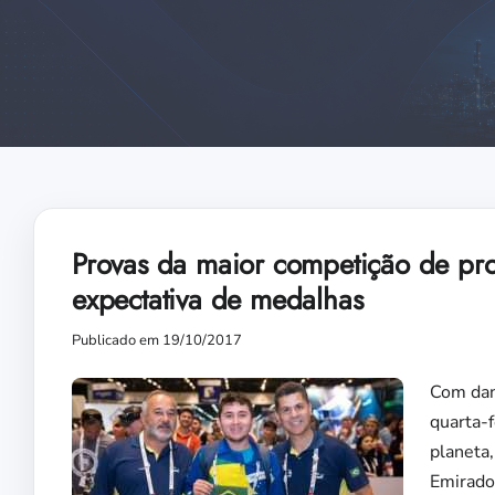
Provas da maior competição de pro
expectativa de medalhas
Publicado em 19/10/2017
Com danç
quarta-f
planeta
Emirado