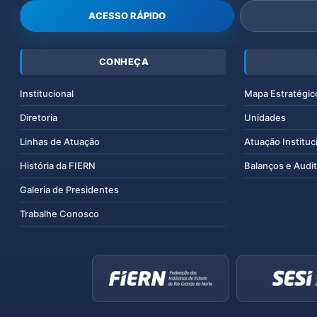
ACESSO RÁPIDO
CONHEÇA
Institucional
Mapa Estratégic
Diretoria
Unidades
Linhas de Atuação
Atuação Instituc
História da FIERN
Balanços e Audit
Galeria de Presidentes
Trabalhe Conosco