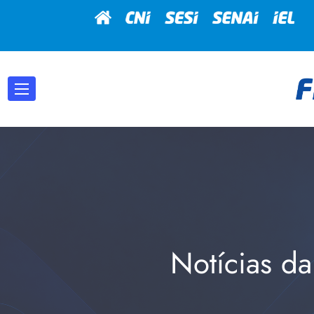
Notícias da