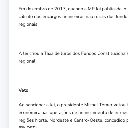
Em dezembro de 2017, quando a MP foi publicada, o B
cálculo dos encargos financeiros não rurais dos fund
regionais.
A lei criou a Taxa de Juros dos Fundos Constitucionai
regional.
Veto
Ao sancionar a lei, o presidente Michel Temer vetou 
econômica nas operações de financiamento de infraes
regiões Norte, Nordeste e Centro-Oeste, concedido 