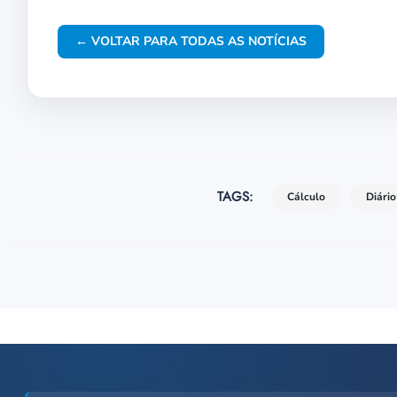
← VOLTAR PARA TODAS AS NOTÍCIAS
TAGS:
Cálculo
Diário