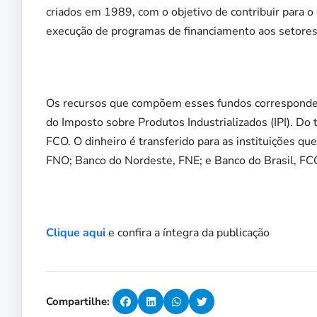
criados em 1989, com o objetivo de contribuir para 
execução de programas de financiamento aos setores
Os recursos que compõem esses fundos correspondem
do Imposto sobre Produtos Industrializados (IPI). D
FCO. O dinheiro é transferido para as instituições 
FNO; Banco do Nordeste, FNE; e Banco do Brasil, FC
Clique aqui
e confira a íntegra da publicação
Compartilhe: