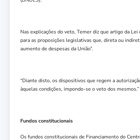
(BNDES).
Nas explicações do veto, Temer diz que artigo da Le
para as proposições legislativas que, direta ou indi
aumento de despesas da União”.
“Diante disto, os dispositivos que regem a autoriz
àquelas condições, impondo-se o veto dos mesmos.”
Fundos constitucionais
Os fundos constitucionais de Financiamento do Cent