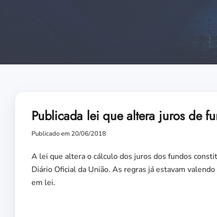
Publicada lei que altera juros de f
Publicado em 20/06/2018
A lei que altera o cálculo dos juros dos fundos consti
Diário Oficial da União. As regras já estavam valend
em lei.