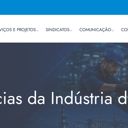
VIÇOS E PROJETOS
SINDICATOS
COMUNICAÇÃO
CO
cias da Indústria 