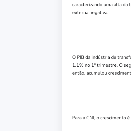
caracterizando uma alta da 
externa negativa.
O PIB da indústria de trans
1,1% no 1º trimestre. O seg
então, acumulou crescimen
Para a CNI, o crescimento 