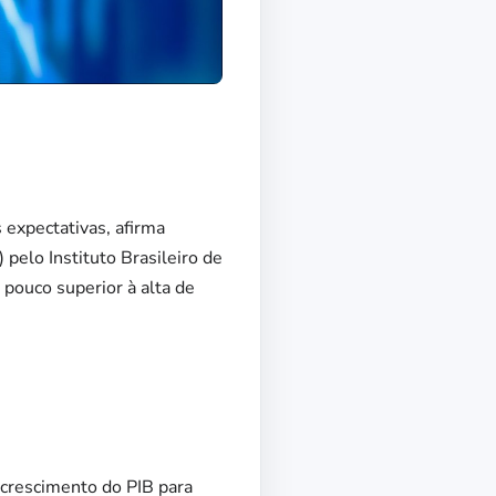
 expectativas, afirma
 pelo Instituto Brasileiro de
 pouco superior à alta de
 crescimento do PIB para