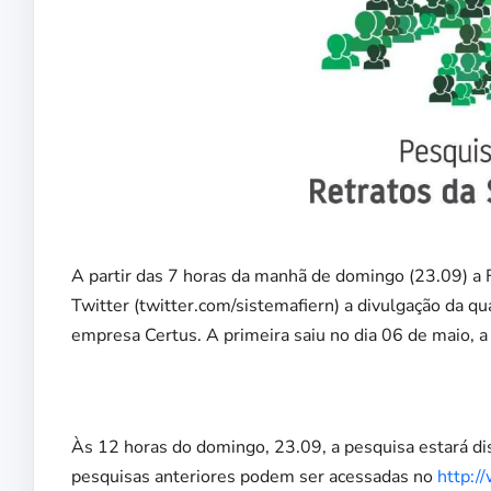
A partir das 7 horas da manhã de domingo (23.09) a FI
Twitter (twitter.com/sistemafiern) a divulgação da qu
empresa Certus. A primeira saiu no dia 06 de maio, a
Às 12 horas do domingo, 23.09, a pesquisa estará dis
pesquisas anteriores podem ser acessadas no
http:/