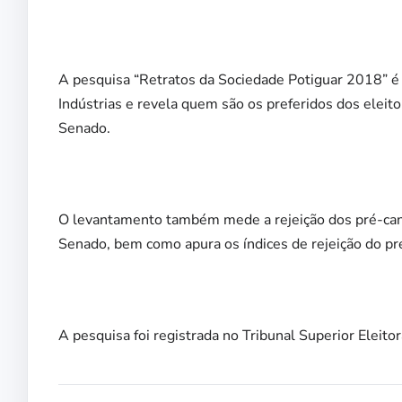
A pesquisa “Retratos da Sociedade Potiguar 2018” é 
Indústrias e revela quem são os preferidos dos eleit
Senado.
O levantamento também mede a rejeição dos pré-candi
Senado, bem como apura os índices de rejeição do pr
A pesquisa foi registrada no Tribunal Superior El