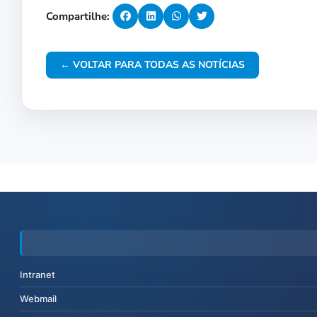
Compartilhe:
← VOLTAR PARA TODAS AS NOTÍCIAS
Intranet
Webmail