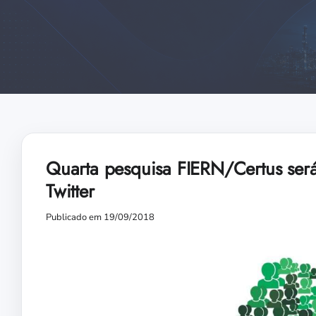
Quarta pesquisa FIERN/Certus ser
Twitter
Publicado em 19/09/2018