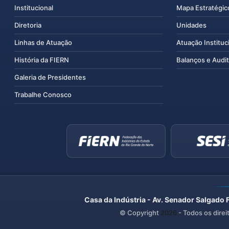
Institucional
Mapa Estratégic
Diretoria
Unidades
Linhas de Atuação
Atuação Instituc
História da FIERN
Balanços e Audit
Galeria de Presidentes
Trabalhe Conosco
Casa da Indústria - Av. Senador Salgado 
© Copyright
2026
- Todos os direi