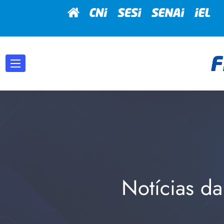
Notícias da