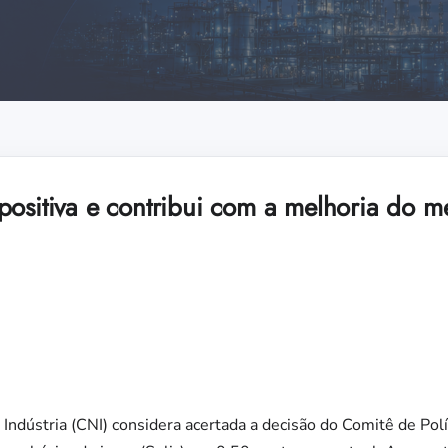
positiva e contribui com a melhoria do m
Indústria (CNI) considera acertada a decisão do Comitê de Pol