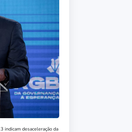
23 indicam desaceleração da