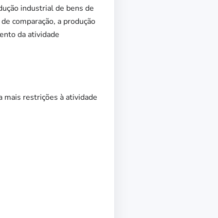
ução industrial de bens de
 de comparação, a produção
ento da atividade
 mais restrições à atividade