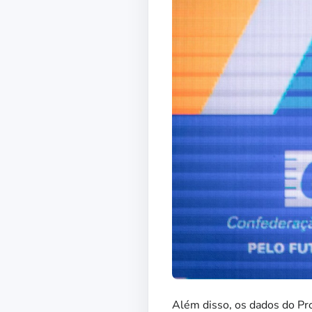
Além disso, os dados do Pro