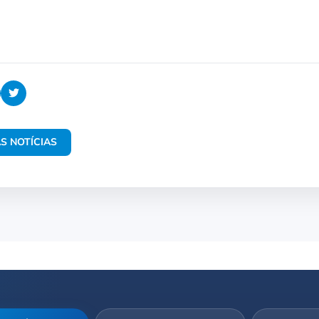
S NOTÍCIAS