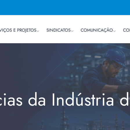
VIÇOS E PROJETOS
SINDICATOS
COMUNICAÇÃO
CO
cias da Indústria 