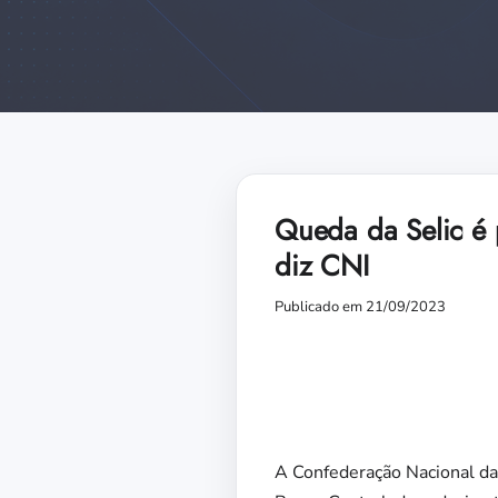
Queda da Selic é 
diz CNI
Publicado em 21/09/2023
A Confederação Nacional da 