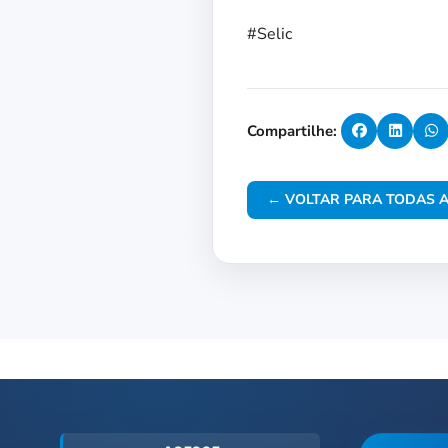
#Selic
Compartilhe:
← VOLTAR PARA TODAS A