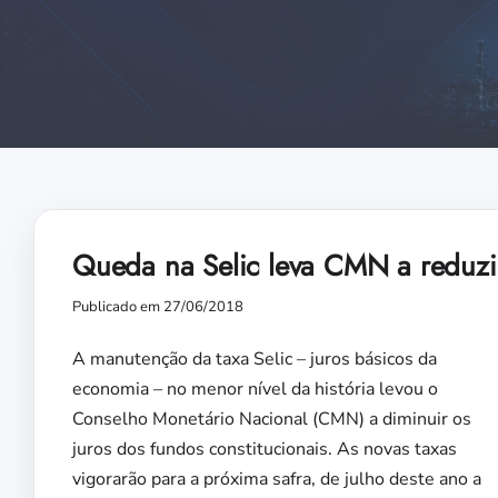
Queda na Selic leva CMN a reduzir 
Publicado em 27/06/2018
A manutenção da taxa Selic – juros básicos da
economia – no menor nível da história levou o
Conselho Monetário Nacional (CMN) a diminuir os
juros dos fundos constitucionais. As novas taxas
vigorarão para a próxima safra, de julho deste ano a