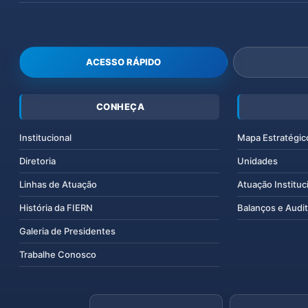
ACESSO RÁPIDO
CONHEÇA
Institucional
Mapa Estratégic
Diretoria
Unidades
Linhas de Atuação
Atuação Instituc
História da FIERN
Balanços e Audit
Galeria de Presidentes
Trabalhe Conosco