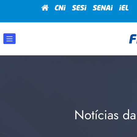
Notícias da