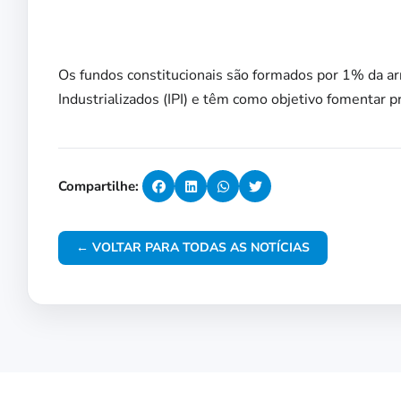
Os fundos constitucionais são formados por 1% da a
Industrializados (IPI) e têm como objetivo fomentar 
Compartilhe:
← VOLTAR PARA TODAS AS NOTÍCIAS