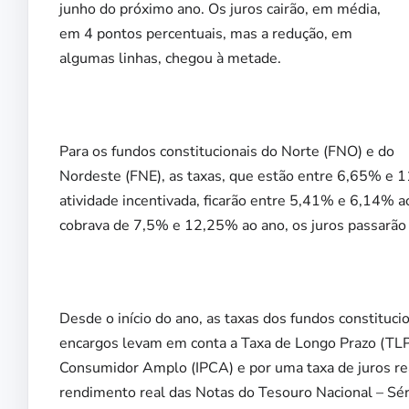
junho do próximo ano. Os juros cairão, em média,
em 4 pontos percentuais, mas a redução, em
algumas linhas, chegou à metade.
Para os fundos constitucionais do Norte (FNO) e do
Nordeste (FNE), as taxas, que estão entre 6,65% e 
atividade incentivada, ficarão entre 5,41% e 6,14% 
cobrava de 7,5% e 12,25% ao ano, os juros passarão
Desde o início do ano, as taxas dos fundos constit
encargos levam em conta a Taxa de Longo Prazo (TLP)
Consumidor Amplo (IPCA) e por uma taxa de juros re
rendimento real das Notas do Tesouro Nacional – Sér