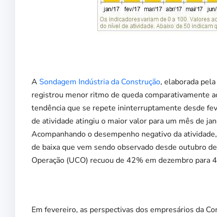
A
Sondagem Indústria da Construção
, elaborada pela
registrou menor ritmo de queda comparativamente ao 
tendência que se repete ininterruptamente desde fev
de atividade atingiu o maior valor para um mês de ja
Acompanhando o desempenho negativo da atividade
de baixa que vem sendo observado desde outubro de 
Operação (UCO) recuou de 42% em dezembro para 4
Em fevereiro, as perspectivas dos empresários da Con