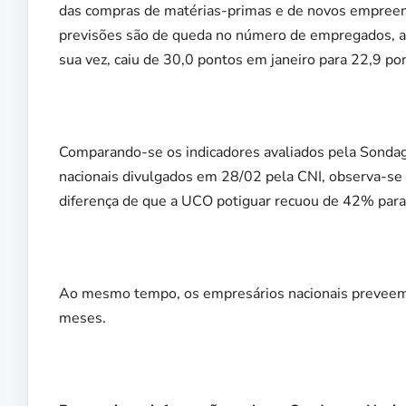
das compras de matérias-primas e de novos empreen
previsões são de queda no número de empregados, ai
sua vez, caiu de 30,0 pontos em janeiro para 22,9 po
Comparando-se os indicadores avaliados pela Sondag
nacionais divulgados em 28/02 pela CNI, observa-se 
diferença de que a UCO potiguar recuou de 42% pa
Ao mesmo tempo, os empresários nacionais preveem
meses.