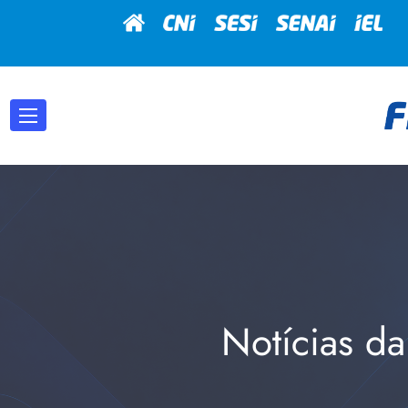
Notícias da