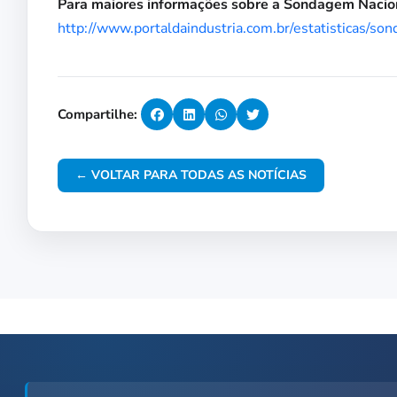
Para maiores informações sobre a Sondagem Nacional
http://www.portaldaindustria.com.br/estatisticas/so
Compartilhe:
← VOLTAR PARA TODAS AS NOTÍCIAS