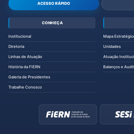
ACESSO RÁPIDO
CONHEÇA
Institucional
Mapa Estratégic
Diretoria
Unidades
Linhas de Atuação
Atuação Instituc
História da FIERN
Balanços e Audit
Galeria de Presidentes
Trabalhe Conosco