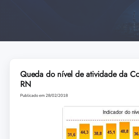
Queda do nível de atividade da Co
RN
Publicado em 28/02/2018