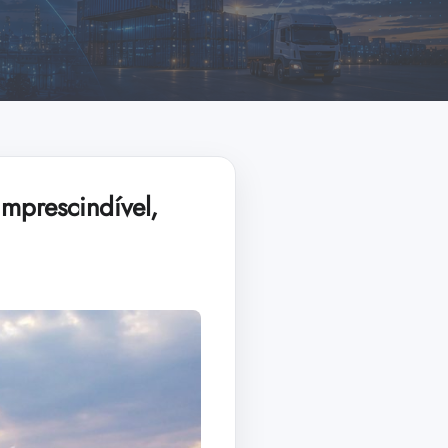
imprescindível,