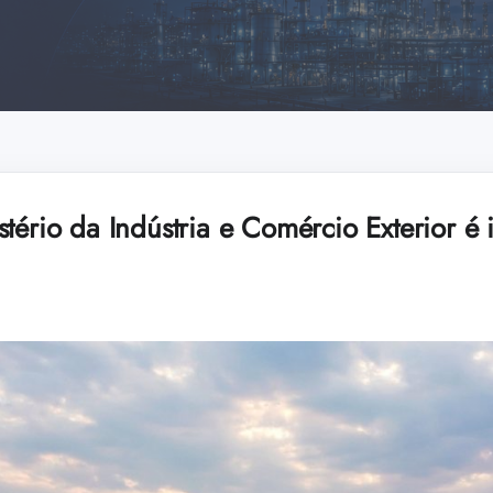
tério da Indústria e Comércio Exterior é 