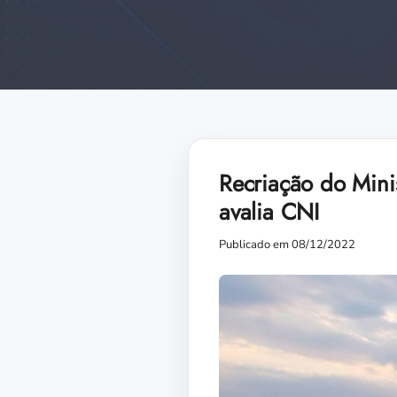
Recriação do Minis
avalia CNI
Publicado em 08/12/2022