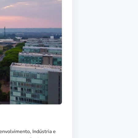
envolvimento, Indústria e