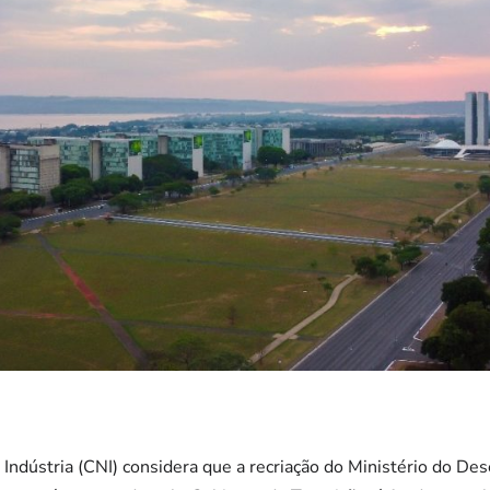
Indústria (CNI) considera que a recriação do Ministério do Des