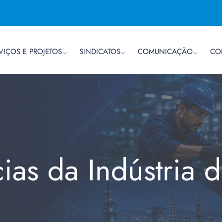
VIÇOS E PROJETOS
SINDICATOS
COMUNICAÇÃO
CO
cias da Indústria 