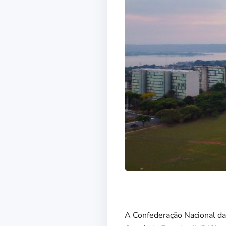
A Confederação Nacional da 