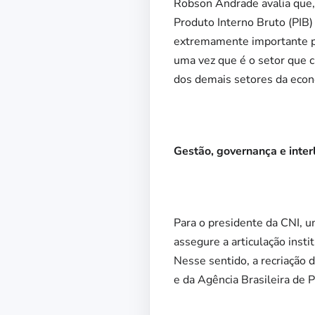
Robson Andrade avalia que, 
Produto Interno Bruto (PIB)
extremamente importante pa
uma vez que é o setor que c
dos demais setores da econo
Gestão, governança e inter
Para o presidente da CNI, u
assegure a articulação inst
Nesse sentido, a recriação
e da Agência Brasileira de