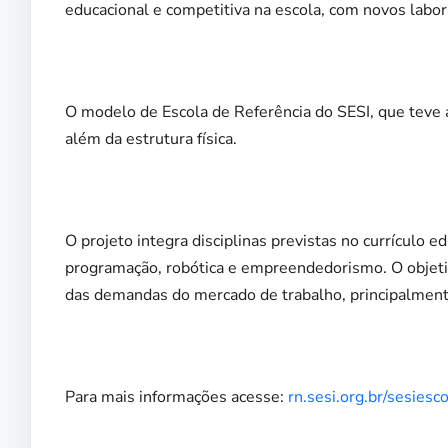
educacional e competitiva na escola, com novos laborat
O modelo de Escola de Referência do SESI, que teve 
além da estrutura física.
O projeto integra disciplinas previstas no currículo
programação, robótica e empreendedorismo. O objeti
das demandas do mercado de trabalho, principalmente
Para mais informações acesse:
rn.sesi.org.br/sesiesc