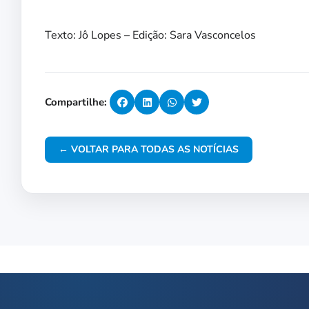
Texto: Jô Lopes – Edição: Sara Vasconcelos
Compartilhe:
← VOLTAR PARA TODAS AS NOTÍCIAS