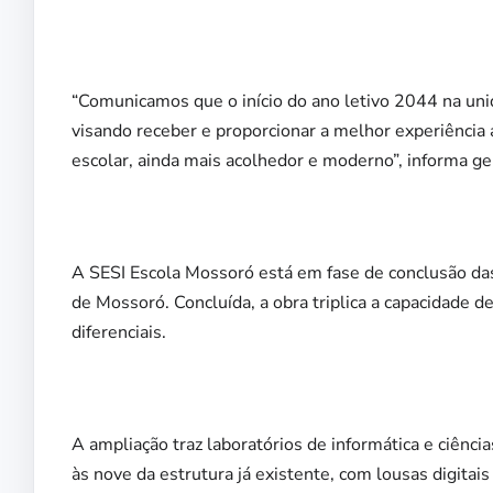
“Comunicamos que o início do ano letivo 2044 na unid
visando receber e proporcionar a melhor experiência
escolar, ainda mais acolhedor e moderno”, informa 
A SESI Escola Mossoró está em fase de conclusão das
de Mossoró. Concluída, a obra triplica a capacidade
diferenciais.
A ampliação traz laboratórios de informática e ciênc
às nove da estrutura já existente, com lousas digitai