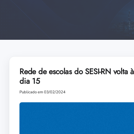
Rede de escolas do SESI-RN volta à
dia 15
Publicado em 03/02/2024