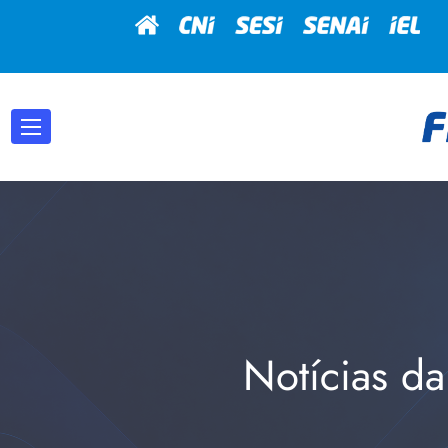
Notícias da