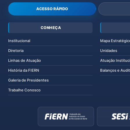
ACESSO RÁPIDO
CONHEÇA
Institucional
Mapa Estratégic
Diretoria
Unidades
Linhas de Atuação
Atuação Instituc
História da FIERN
Balanços e Audit
Galeria de Presidentes
Trabalhe Conosco