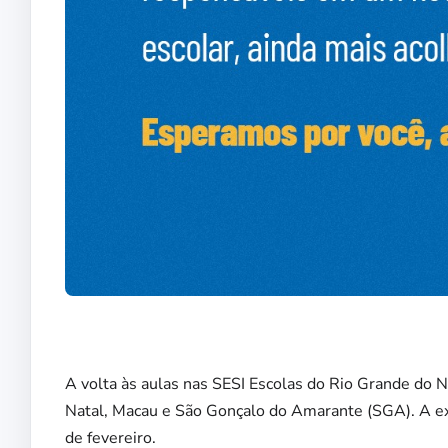
A volta às aulas nas SESI Escolas do Rio Grande do N
Natal, Macau e São Gonçalo do Amarante (SGA). A exc
de fevereiro.