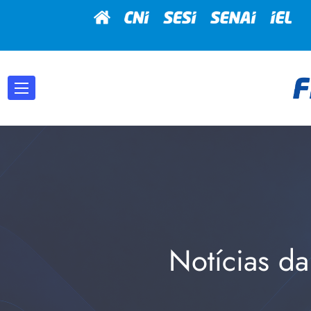
Notícias da