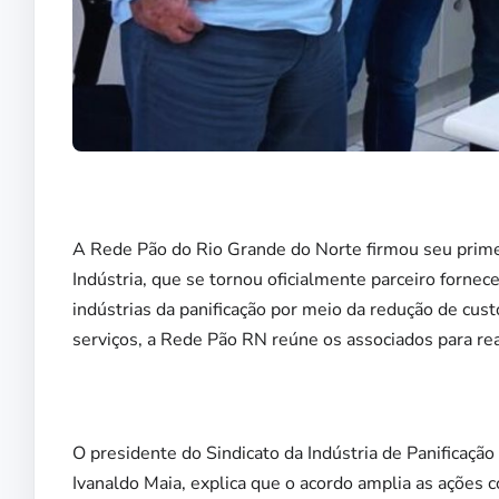
A Rede Pão do Rio Grande do Norte firmou seu prime
Indústria, que se tornou oficialmente parceiro fornece
indústrias da panificação por meio da redução de cust
serviços, a Rede Pão RN reúne os associados para rea
O presidente do Sindicato da Indústria de Panificaçã
Ivanaldo Maia, explica que o acordo amplia as ações c