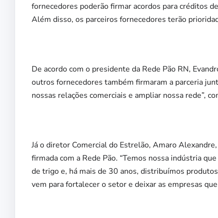
fornecedores poderão firmar acordos para créditos de
Além disso, os parceiros fornecedores terão prioridad
De acordo com o presidente da Rede Pão RN, Evandro 
outros fornecedores também firmaram a parceria junto 
nossas relações comerciais e ampliar nossa rede”, c
Já o diretor Comercial do Estrelão, Amaro Alexandre
firmada com a Rede Pão. “Temos nossa indústria que 
de trigo e, há mais de 30 anos, distribuímos produtos
vem para fortalecer o setor e deixar as empresas que