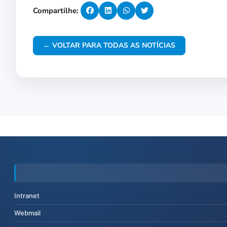
Compartilhe:
← VOLTAR PARA TODAS AS NOTÍCIAS
Intranet
Webmail