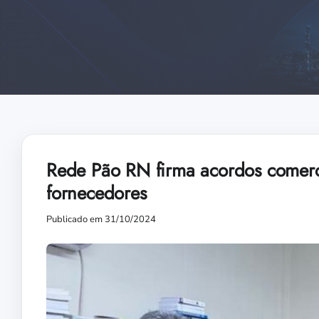
Rede Pão RN firma acordos comerci
fornecedores
Publicado em 31/10/2024