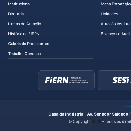
Institucional
Mapa Estratégic
Diretoria
Unidades
Linhas de Atuação
Atuação Instituc
História da FIERN
Balanços e Audit
Galeria de Presidentes
Trabalhe Conosco
Casa da Indústria - Av. Senador Salgado 
© Copyright
2026
- Todos os direi