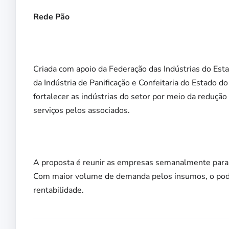
Rede Pão
Criada com apoio da Federação das Indústrias do Esta
da Indústria de Panificação e Confeitaria do Estado
fortalecer as indústrias do setor por meio da redução
serviços pelos associados.
A proposta é reunir as empresas semanalmente para 
Com maior volume de demanda pelos insumos, o pod
rentabilidade.