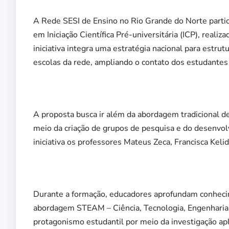
A Rede SESI de Ensino no Rio Grande do Norte parti
em Iniciação Científica Pré-universitária (ICP), real
iniciativa integra uma estratégia nacional para estrut
escolas da rede, ampliando o contato dos estudantes
A proposta busca ir além da abordagem tradicional de s
meio da criação de grupos de pesquisa e do desenvol
iniciativa os professores Mateus Zeca, Francisca Keli
Durante a formação, educadores aprofundam conhecim
abordagem STEAM – Ciência, Tecnologia, Engenharia, 
protagonismo estudantil por meio da investigação apl