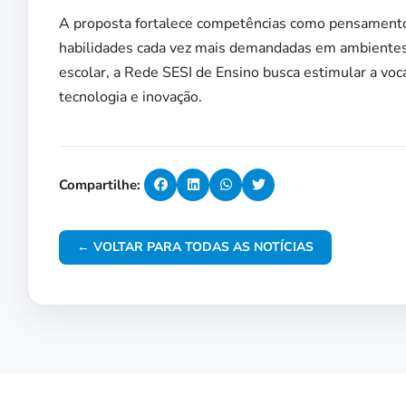
A proposta fortalece competências como pensamento 
habilidades cada vez mais demandadas em ambientes a
escolar, a Rede SESI de Ensino busca estimular a voca
tecnologia e inovação.
Compartilhe:
← VOLTAR PARA TODAS AS NOTÍCIAS