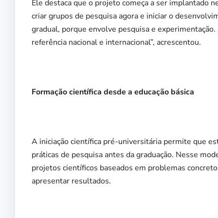
Ele destaca que o projeto começa a ser implantado ne
criar grupos de pesquisa agora e iniciar o desenvolvi
gradual, porque envolve pesquisa e experimentação. A 
referência nacional e internacional”, acrescentou.
Formação científica desde a educação básica
A iniciação científica pré-universitária permite qu
práticas de pesquisa antes da graduação. Nesse mod
projetos científicos baseados em problemas concreto
apresentar resultados.