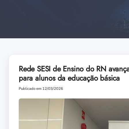
Rede SESI de Ensino do RN avança 
para alunos da educação básica
Publicado em 12/03/2026