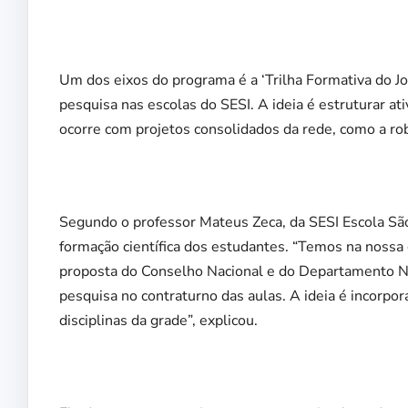
Um dos eixos do programa é a ‘Trilha Formativa do J
pesquisa nas escolas do SESI. A ideia é estruturar at
ocorre com projetos consolidados da rede, como a rob
Segundo o professor Mateus Zeca, da SESI Escola São
formação científica dos estudantes. “Temos na nossa g
proposta do Conselho Nacional e do Departamento Na
pesquisa no contraturno das aulas. A ideia é incorpor
disciplinas da grade”, explicou.