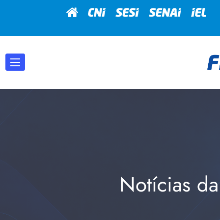
Notícias da