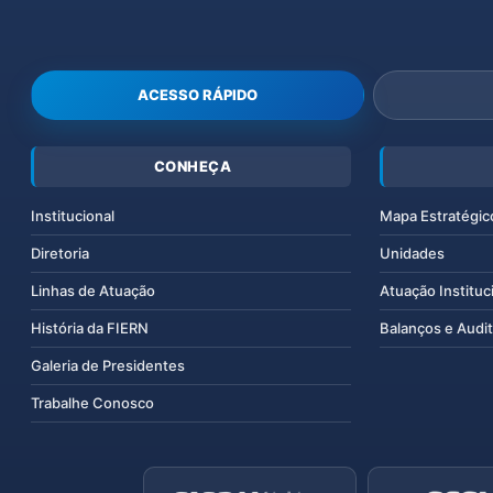
ACESSO RÁPIDO
CONHEÇA
Institucional
Mapa Estratégic
Diretoria
Unidades
Linhas de Atuação
Atuação Instituc
História da FIERN
Balanços e Audit
Galeria de Presidentes
Trabalhe Conosco