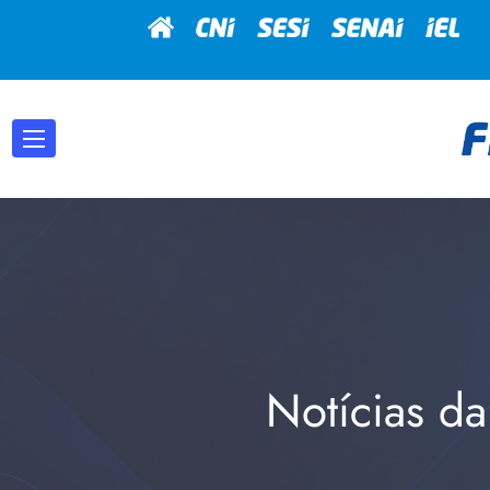
Notícias da