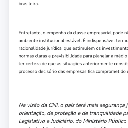
brasileira.
Entretanto, o empenho da classe empresarial pode n
ambiente institucional estável. É indispensável term
racionalidade jurídica, que estimulem os investiment
normas claras e previsibilidade para planejar a médio
ter certeza de que as situações anteriormente consti
processo decisório das empresas fica comprometido 
Na visão da CNI, o país terá mais segurança j
orientação, de proteção e de tranquilidade p
Legislativo e Judiciário, do Ministério Públic