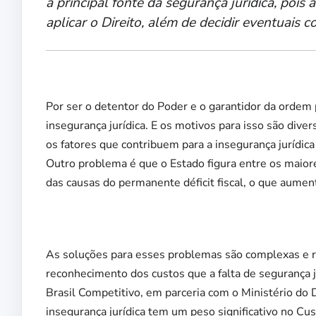
a principal fonte da segurança jurídica, pois a
aplicar o Direito, além de decidir eventuais co
Por ser o detentor do Poder e o garantidor da ordem p
insegurança jurídica. E os motivos para isso são diver
os fatores que contribuem para a insegurança jurídica
Outro problema é que o Estado figura entre os maiores 
das causas do permanente déficit fiscal, o que aument
As soluções para esses problemas são complexas e 
reconhecimento dos custos que a falta de segurança j
Brasil Competitivo, em parceria com o Ministério do 
insegurança jurídica tem um peso significativo no Cu