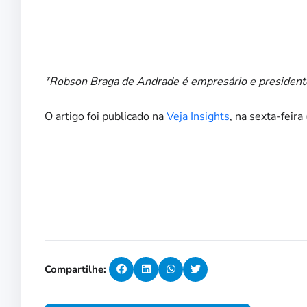
*Robson Braga de Andrade é empresário e president
O artigo foi publicado na
Veja Insights
, na sexta-feira 
Compartilhe: