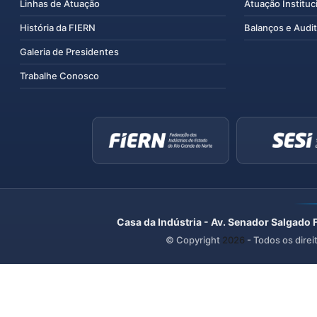
Linhas de Atuação
Atuação Instituc
História da FIERN
Balanços e Audit
Galeria de Presidentes
Trabalhe Conosco
Casa da Indústria - Av. Senador Salgado 
© Copyright
2026
- Todos os direi