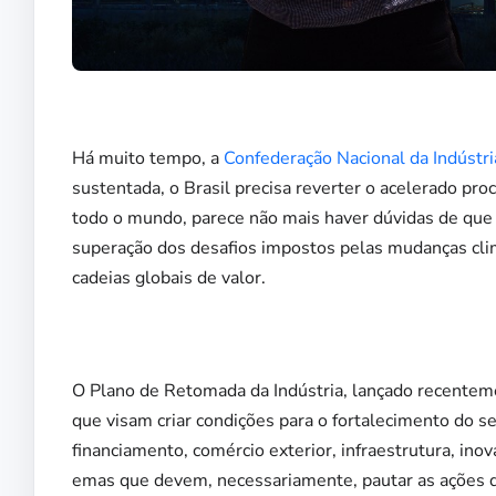
Há muito tempo, a
Confederação Nacional da Indústri
sustentada, o Brasil precisa reverter o acelerado pro
todo o mundo, parece não mais haver dúvidas de que t
superação dos desafios impostos pelas mudanças climá
cadeias globais de valor.
O Plano de Retomada da Indústria, lançado recentem
que visam criar condições para o fortalecimento do s
financiamento, comércio exterior, infraestrutura, ino
emas que devem, necessariamente, pautar as ações 