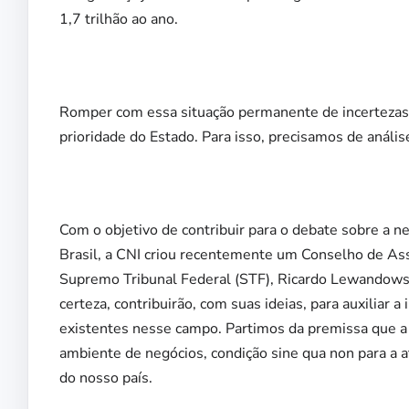
1,7 trilhão ao ano.
Romper com essa situação permanente de incertezas
prioridade do Estado. Para isso, precisamos de anális
Com o objetivo de contribuir para o debate sobre a ne
Brasil, a CNI criou recentemente um Conselho de Ass
Supremo Tribunal Federal (STF), Ricardo Lewandowsk
certeza, contribuirão, com suas ideias, para auxiliar 
existentes nesse campo. Partimos da premissa que a 
ambiente de negócios, condição sine qua non para a 
do nosso país.