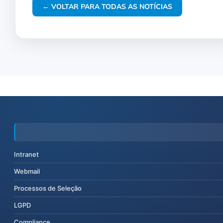
← VOLTAR PARA TODAS AS NOTÍCIAS
Intranet
Webmail
Processos de Seleção
LGPD
Compliance