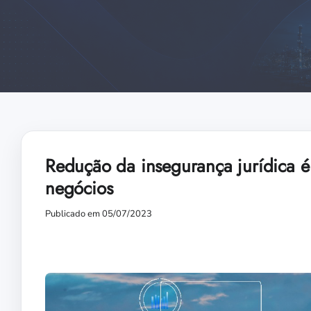
Redução da insegurança jurídica é
negócios
Publicado em 05/07/2023