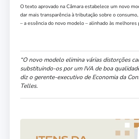
O texto aprovado na Câmara estabelece um novo modelo
dar mais transparência à tributação sobre o consumo,
– a essência do novo modelo – alinhado às melhores p
“O novo modelo elimina várias distorções cau
substituindo-os por um IVA de boa qualidade
diz o gerente-executivo de Economia da Conf
Telles.