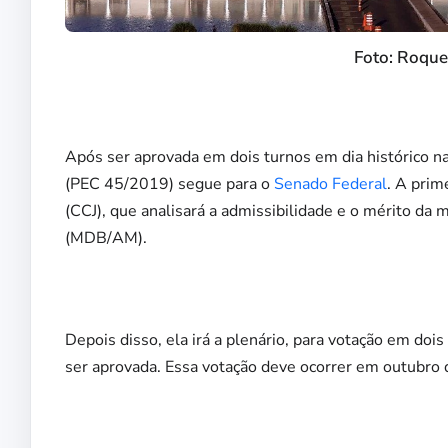
Foto: Roque
Após ser aprovada em dois turnos em dia histórico na
(PEC 45/2019) segue para o
Senado Federal
. A prim
(CCJ), que analisará a admissibilidade e o mérito da 
(MDB/AM).
Depois disso, ela irá a plenário, para votação em doi
ser aprovada. Essa votação deve ocorrer em outubro 