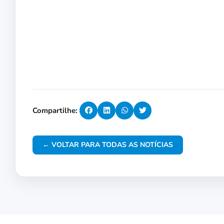
Compartilhe:
← VOLTAR PARA TODAS AS NOTÍCIAS