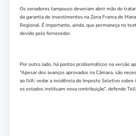
Os senadores tampouco deveriam abrir mão do trata
da garantia de investimentos na Zona Franca de Man
Regional. É importante, ainda, que permaneça no texto
devido pelo fornecedor.
Por outro lado, há pontos problemáticos na versão a
“Apesar dos avanços aprovados na Câmara, são necess
ao IVA: vedar a incidência do Imposto Seletivo sobre
os estados instituam nova contribuição”, defende Tell