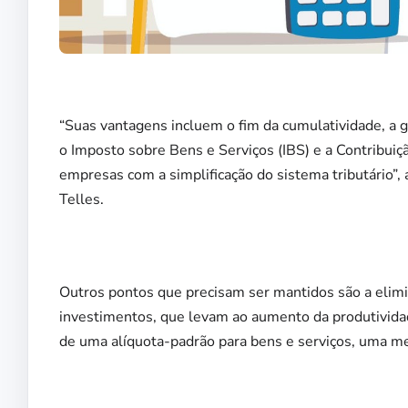
“Suas vantagens incluem o fim da cumulatividade, a ga
o Imposto sobre Bens e Serviços (IBS) e a Contribuiç
empresas com a simplificação do sistema tributário”
Telles.
Outros pontos que precisam ser mantidos são a elimi
investimentos, que levam ao aumento da produtividad
de uma alíquota-padrão para bens e serviços, uma med