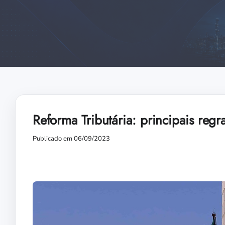
Reforma Tributária: principais reg
Publicado em 06/09/2023