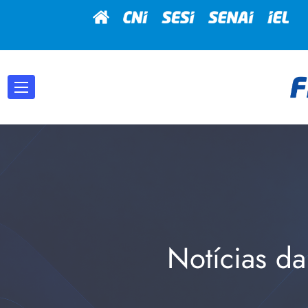
Notícias da