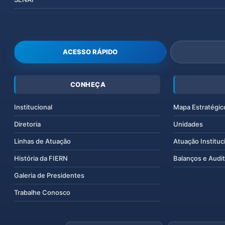
ACESSO RÁPIDO
CONHEÇA
Institucional
Mapa Estratégic
Diretoria
Unidades
Linhas de Atuação
Atuação Instituc
História da FIERN
Balanços e Audit
Galeria de Presidentes
Trabalhe Conosco