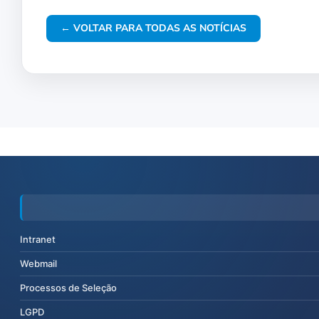
← VOLTAR PARA TODAS AS NOTÍCIAS
Intranet
Webmail
Processos de Seleção
LGPD