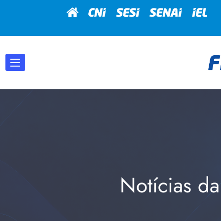
Notícias da