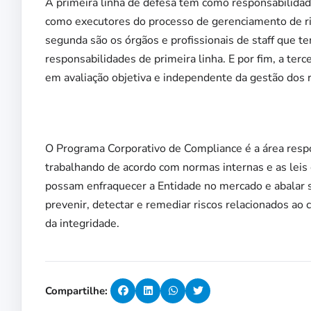
A primeira linha de defesa tem como responsabilidad
como executores do processo de gerenciamento de ris
segunda são os órgãos e profissionais de staff que 
responsabilidades de primeira linha. E por fim, a terc
em avaliação objetiva e independente da gestão dos r
O Programa Corporativo de Compliance é a área respo
trabalhando de acordo com normas internas e as leis
possam enfraquecer a Entidade no mercado e abalar su
prevenir, detectar e remediar riscos relacionados ao
da integridade.
Compartilhe: