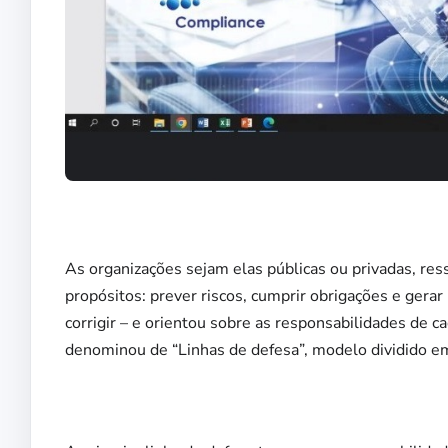
As organizações sejam elas públicas ou privadas, res
propósitos: prever riscos, cumprir obrigações e gerar 
corrigir – e orientou sobre as responsabilidades de c
denominou de “Linhas de defesa”, modelo dividido em