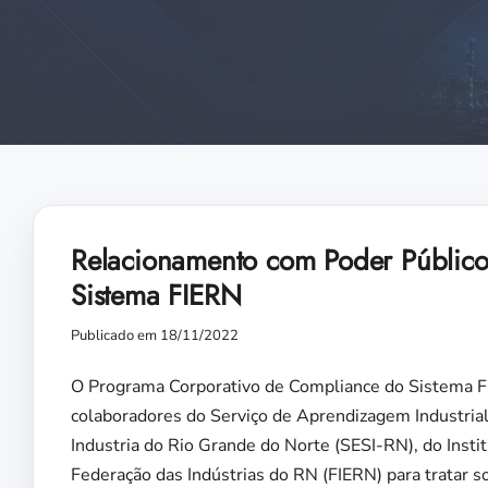
Relacionamento com Poder Público
Sistema FIERN
Publicado em 18/11/2022
O Programa Corporativo de Compliance do Sistema FIE
colaboradores do Serviço de Aprendizagem Industrial
Industria do Rio Grande do Norte (SESI-RN), do Insti
Federação das Indústrias do RN (FIERN) para tratar 