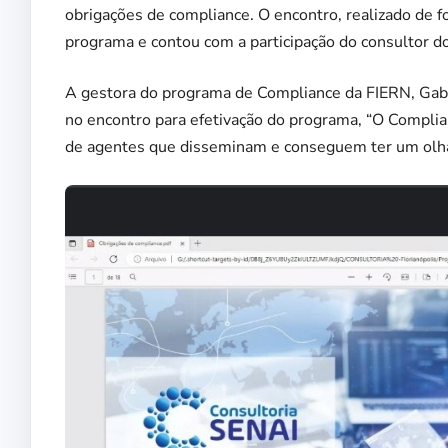
obrigações de compliance. O encontro, realizado de 
programa e contou com a participação do consultor d
A gestora do programa de Compliance da FIERN, Gabr
no encontro para efetivação do programa, “O Complia
de agentes que disseminam e conseguem ter um olhar