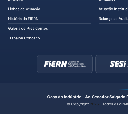
Linhas de Atuação
Atuação Instituc
História da FIERN
Balanços e Audit
Galeria de Presidentes
Trabalhe Conosco
Casa da Indústria - Av. Senador Salgado 
© Copyright
2026
- Todos os direi