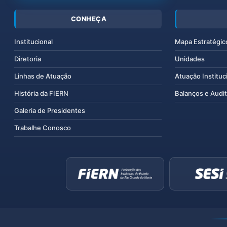
CONHEÇA
Institucional
Mapa Estratégic
Diretoria
Unidades
Linhas de Atuação
Atuação Instituc
História da FIERN
Balanços e Audit
Galeria de Presidentes
Trabalhe Conosco