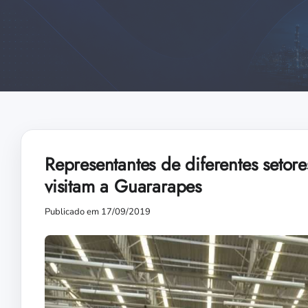
Representantes de diferentes setor
visitam a Guararapes
Publicado em 17/09/2019