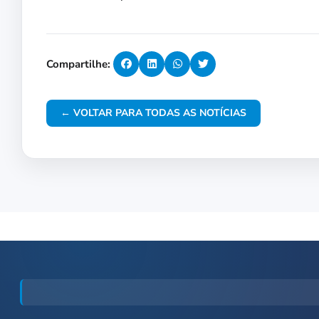
Compartilhe:
← VOLTAR PARA TODAS AS NOTÍCIAS