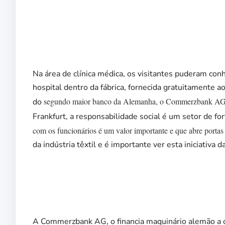
Na área de clínica médica, os visitantes puderam con
hospital dentro da fábrica, fornecida gratuitamente a
segundo maior banco da Alemanha, o Commerzbank AG, 
do
Frankfurt, a responsabilidade social é um setor de fort
com os funcionários é um valor importante e que abre porta
da indústria têxtil e é importante ver esta iniciativa 
A Commerzbank AG, o financia maquinário alemão a ou