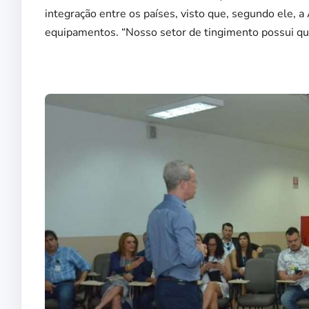
integração entre os países, visto que, segundo ele, 
equipamentos. “Nosso setor de tingimento possui qu