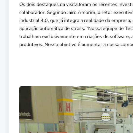
Os dois destaques da visita foram os recentes invest
colaborador. Segundo Jairo Amorim, diretor executiv
industrial 4.0, que já integra a realidade da empresa
aplicação automática de strass. “Nossa equipe de Te
trabalham exclusivamente em criações de software, a
produtivos. Nosso objetivo é aumentar a nossa compet