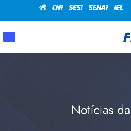
Notícias da