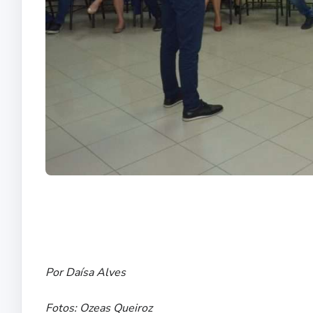
Por Daísa Alves
Fotos: Ozeas Queiroz