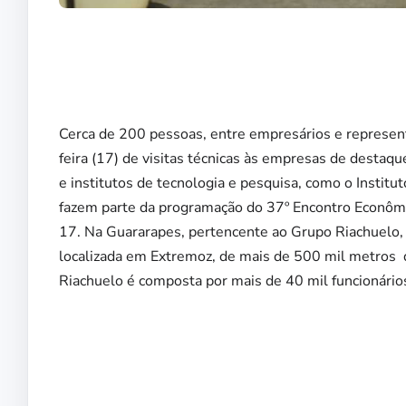
Cerca de 200 pessoas, entre empresários e represen
feira (17) de visitas técnicas às empresas de destaq
e institutos de tecnologia e pesquisa, como o Instit
fazem parte da programação do 37º Encontro Econômi
17. Na Guararapes, pertencente ao Grupo Riachuelo, o
localizada em Extremoz, de mais de 500 mil metros q
Riachuelo é composta por mais de 40 mil funcionário