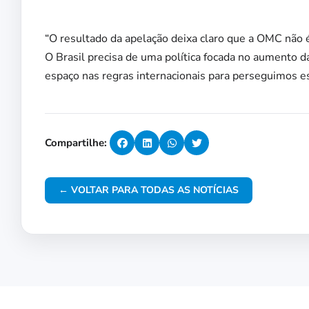
“O resultado da apelação deixa claro que a OMC não é
O Brasil precisa de uma política focada no aumento da
espaço nas regras internacionais para perseguimos ess
Compartilhe:
← VOLTAR PARA TODAS AS NOTÍCIAS