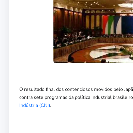
O resultado final dos contenciosos movidos pelo Jap
contra sete programas da política industrial brasileiro
Indústria (CNI)
.