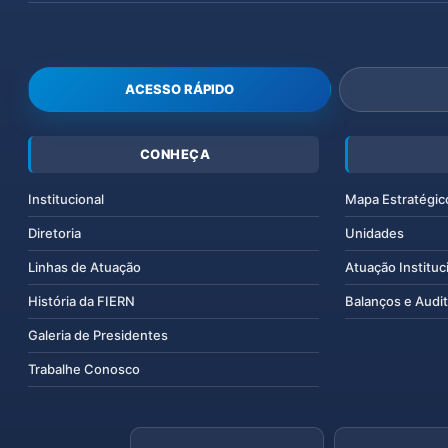
ACESSO RÁPIDO
CONHEÇA
Institucional
Mapa Estratégic
Diretoria
Unidades
Linhas de Atuação
Atuação Instituc
História da FIERN
Balanços e Audit
Galeria de Presidentes
Trabalhe Conosco