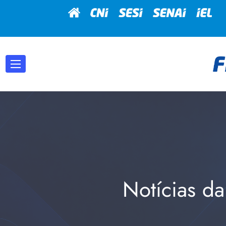
Notícias da