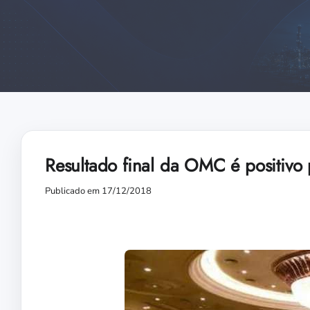
Resultado final da OMC é positivo p
Publicado em 17/12/2018