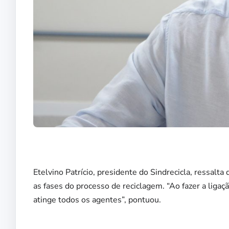
Etelvino Patrício, presidente do Sindrecicla, ressalta
as fases do processo de reciclagem. “Ao fazer a ligaç
atinge todos os agentes”, pontuou.