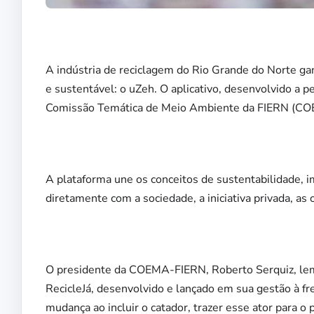
A indústria de reciclagem do Rio Grande do Norte ga
e sustentável: o uZeh. O aplicativo, desenvolvido a p
Comissão Temática de Meio Ambiente da FIERN (COEMA
A plataforma une os conceitos de sustentabilidade, im
diretamente com a sociedade, a iniciativa privada, as
O presidente da COEMA-FIERN, Roberto Serquiz, lem
RecicleJá, desenvolvido e lançado em sua gestão à f
mudança ao incluir o catador, trazer esse ator para o