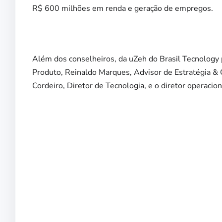
R$ 600 milhões em renda e geração de empregos.
Além dos conselheiros, da uZeh do Brasil Tecnology 
Produto, Reinaldo Marques, Advisor de Estratégia & 
Cordeiro, Diretor de Tecnologia, e o diretor operacio