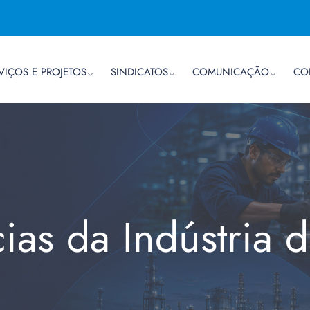
VIÇOS E PROJETOS
SINDICATOS
COMUNICAÇÃO
CO
cias da Indústria 