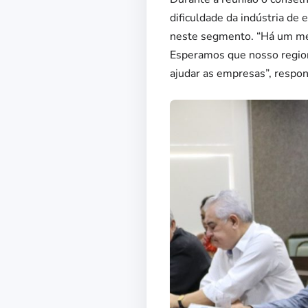
dificuldade da indústria de
neste segmento. “Há um mer
Esperamos que nosso region
ajudar as empresas”, respon