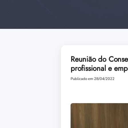
Reunião do Conse
profissional e em
Publicado em 28/04/2022