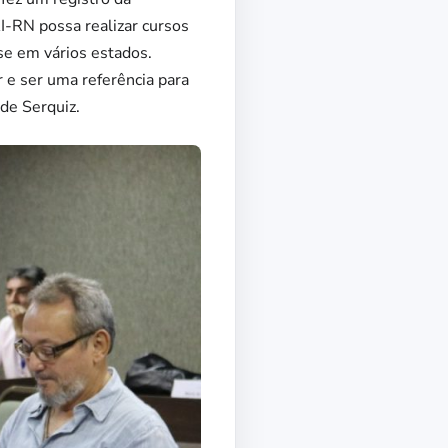
AI-RN possa realizar cursos
e em vários estados.
 e ser uma referência para
de Serquiz.