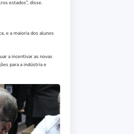
ros estados”, disse.
ca, e a maioria dos alunos
uar a incentivar as novas
ões para a indústria e