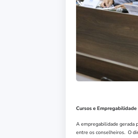
Cursos e Empregabilidade
A empregabilidade gerada pe
entre os conselheiros. O di