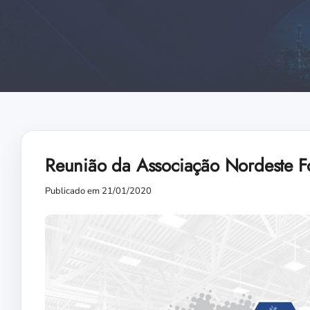
Reunião da Associação Nordeste Fo
Publicado em 21/01/2020