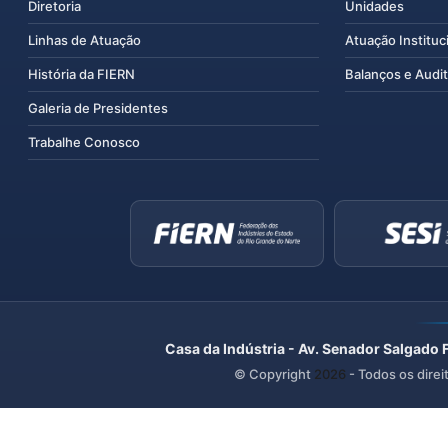
Diretoria
Unidades
Linhas de Atuação
Atuação Instituc
História da FIERN
Balanços e Audit
Galeria de Presidentes
Trabalhe Conosco
Casa da Indústria - Av. Senador Salgado 
© Copyright
2026
- Todos os direi