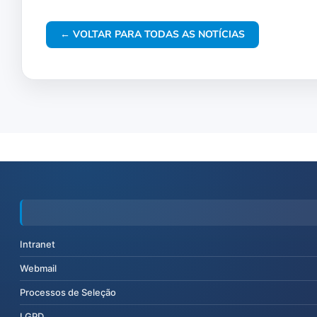
← VOLTAR PARA TODAS AS NOTÍCIAS
Intranet
Webmail
Processos de Seleção
LGPD