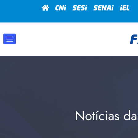
Notícias da