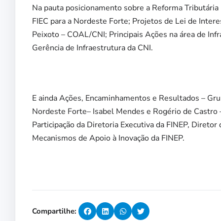
Na pauta posicionamento sobre a Reforma Tributária
FIEC para a Nordeste Forte; Projetos de Lei de Inter
Peixoto – COAL/CNI; Principais Ações na área de Infr
Gerência de Infraestrutura da CNI.
E ainda Ações, Encaminhamentos e Resultados – Gru
Nordeste Forte– Isabel Mendes e Rogério de Castro
Participação da Diretoria Executiva da FINEP, Direto
Mecanismos de Apoio à Inovação da FINEP.
Compartilhe: