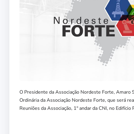
O Presidente da Associação Nordeste Forte, Amaro S
Ordinária da Associação Nordeste Forte, que será rea
Reuniões da Associação, 1º andar da CNI, no Edifício