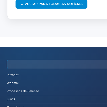
← VOLTAR PARA TODAS AS NOTÍCIAS
Intranet
Webmail
Processos de Seleção
LGPD