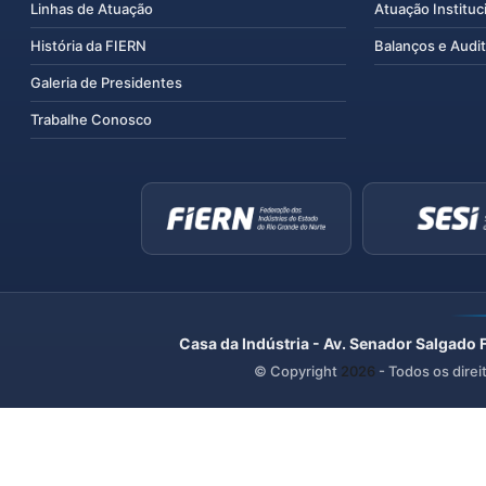
Linhas de Atuação
Atuação Instituc
História da FIERN
Balanços e Audit
Galeria de Presidentes
Trabalhe Conosco
Casa da Indústria - Av. Senador Salgado 
© Copyright
2026
- Todos os direi