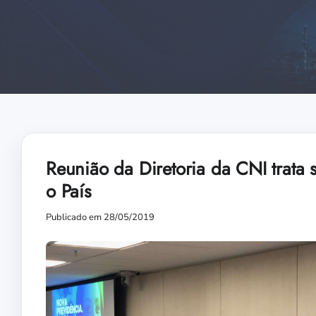
Reunião da Diretoria da CNI trata 
o País
Publicado em 28/05/2019