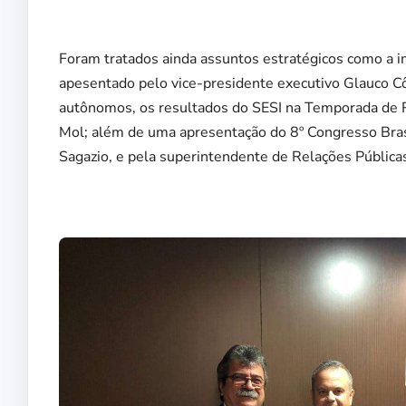
Foram tratados ainda assuntos estratégicos como a i
apesentado pelo vice-presidente executivo Glauco Côr
autônomos, os resultados do SESI na Temporada de R
Mol; além de uma apresentação do 8º Congresso Brasil
Sagazio, e pela superintendente de Relações Pública