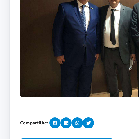
Compartilhe: