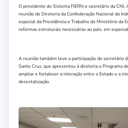
O presidente do Sistema FIERN e secretário da CNI, A
reunião de Diretoria da Confederação Nacional da Indú
especial da Previdência e Trabalho do Ministério da
reformas estruturais necessárias ao país, em especial
A reunião também teve a participação do secretário 
Santo Cruz, que apresentou à diretoria o Programa de
ampliar e fortalecer a interação entre o Estado e a in
desestatização.