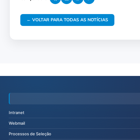
← VOLTAR PARA TODAS AS NOTÍCIAS
Intranet
Webmail
Processos de Seleção