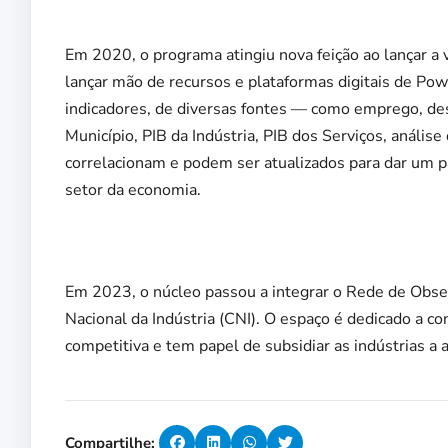
Em 2020, o programa atingiu nova feição ao lançar a 
lançar mão de recursos e plataformas digitais de Po
indicadores, de diversas fontes — como emprego, des
Município, PIB da Indústria, PIB dos Serviços, anális
correlacionam e podem ser atualizados para dar um 
setor da economia.
Em 2023, o núcleo passou a integrar o Rede de Obse
Nacional da Indústria (CNI). O espaço é dedicado a co
competitiva e tem papel de subsidiar as indústrias a
Compartilhe: