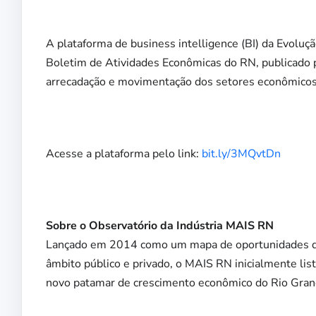
A plataforma de business intelligence (BI) da Evolu
Boletim de Atividades Econômicas do RN, publicado pe
arrecadação e movimentação dos setores econômicos
Acesse a plataforma pelo link:
bit.ly/3MQvtDn
Sobre o Observatório da Indústria MAIS RN
Lançado em 2014 como um mapa de oportunidades de n
âmbito público e privado, o MAIS RN inicialmente lis
novo patamar de crescimento econômico do Rio Grand