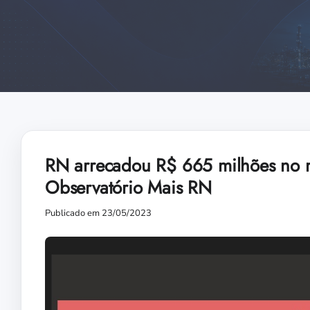
RN arrecadou R$ 665 milhões no mê
Observatório Mais RN
Publicado em 23/05/2023