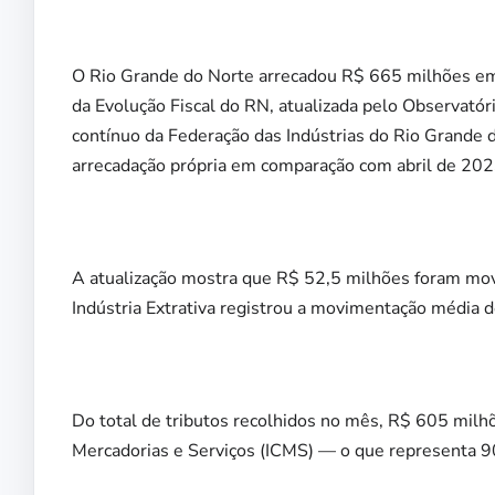
O Rio Grande do Norte arrecadou R$ 665 milhões em
da Evolução Fiscal do RN, atualizada pelo Observatór
contínuo da Federação das Indústrias do Rio Grande 
arrecadação própria em comparação com abril de 202
A atualização mostra que R$ 52,5 milhões foram mov
Indústria Extrativa registrou a movimentação média d
Do total de tributos recolhidos no mês, R$ 605 milh
Mercadorias e Serviços (ICMS) — o que representa 9