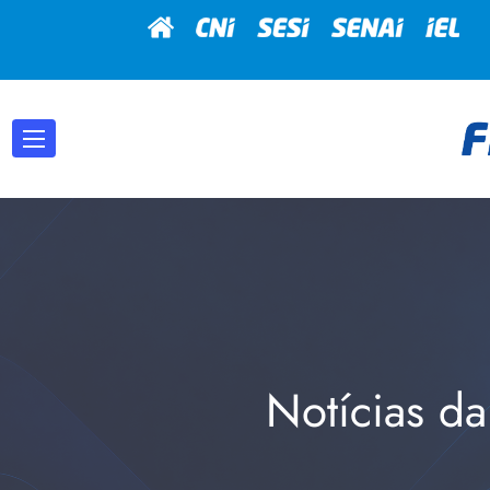
Notícias da