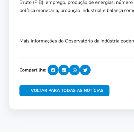
Bruto (PIB), emprego, produção de energias, número
política monetária, produção industrial e balança come
Mais informações do Observatório da Indústria podem
Compartilhe:
← VOLTAR PARA TODAS AS NOTÍCIAS