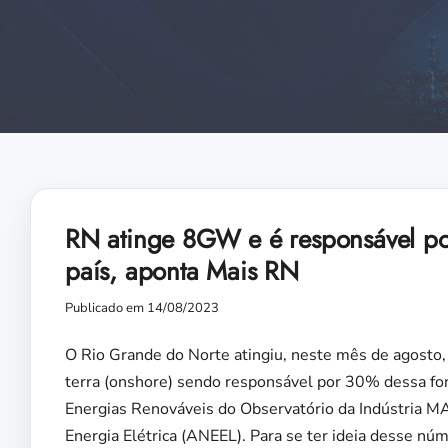
RN atinge 8GW e é responsável po
país, aponta Mais RN
Publicado em 14/08/2023
O Rio Grande do Norte atingiu, neste mês de agosto
terra (onshore) sendo responsável por 30% dessa fo
Energias Renováveis do Observatório da Indústria MA
Energia Elétrica (ANEEL). Para se ter ideia desse nú