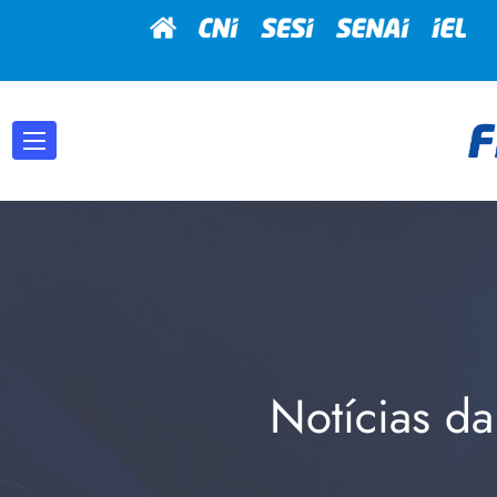
Notícias da