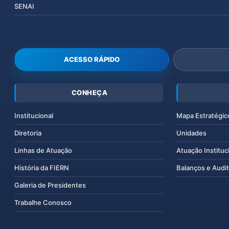
SENAI
ACESSO RÁPIDO
CONHEÇA
Institucional
Mapa Estratégic
Diretoria
Unidades
Linhas de Atuação
Atuação Instituc
História da FIERN
Balanços e Audit
Galeria de Presidentes
Trabalhe Conosco