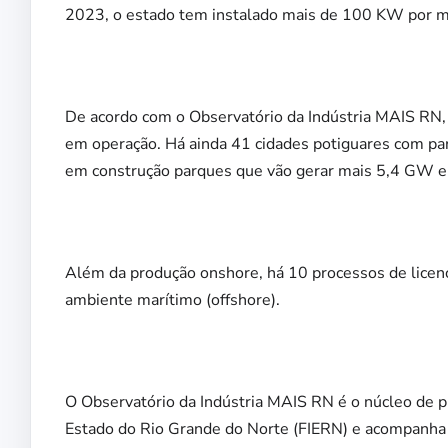
2023, o estado tem instalado mais de 100 KW por m
De acordo com o Observatório da Indústria MAIS RN
em operação. Há ainda 41 cidades potiguares com par
em construção parques que vão gerar mais 5,4 GW e
Além da produção onshore, há 10 processos de lice
ambiente marítimo (offshore).
O Observatório da Indústria MAIS RN é o núcleo de p
Estado do Rio Grande do Norte (FIERN) e acompanha