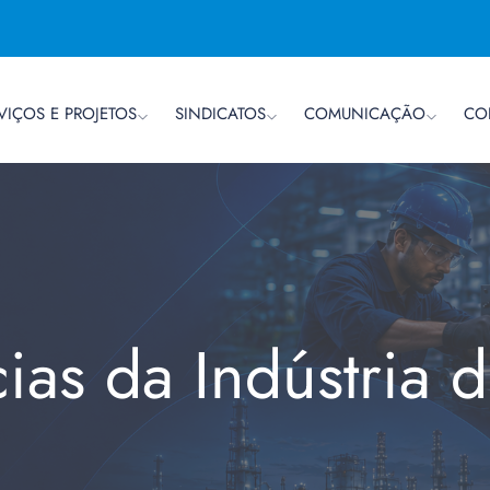
VIÇOS E PROJETOS
SINDICATOS
COMUNICAÇÃO
CO
cias da Indústria 