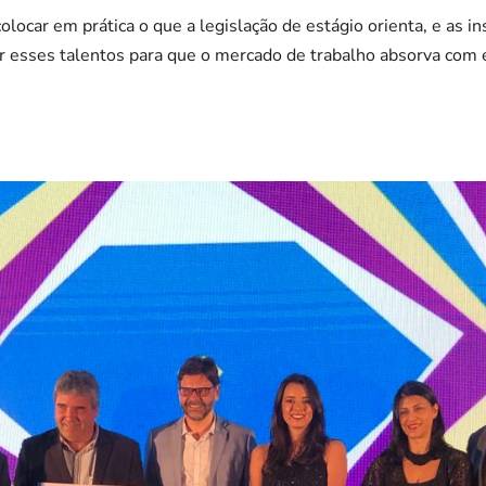
ocar em prática o que a legislação de estágio orienta, e as in
esses talentos para que o mercado de trabalho absorva com ef