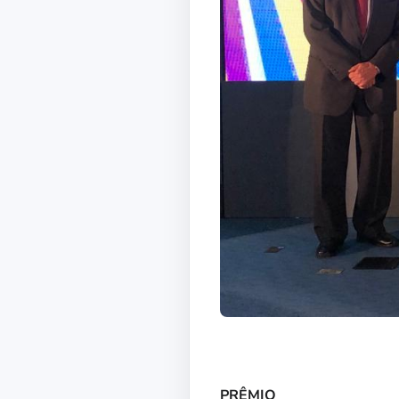
PRÊMIO