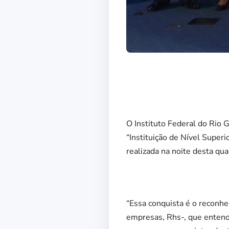
O Instituto Federal do Rio 
“Instituição de Nível Super
realizada na noite desta qua
“Essa conquista é o reconhe
empresas, Rhs-, que entende