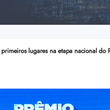
 primeiros lugares na etapa nacional do 