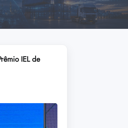
Prêmio IEL de