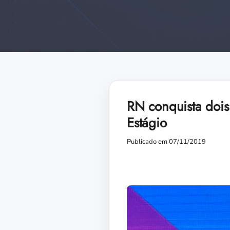
RN conquista dois
Estágio
Publicado em 07/11/2019