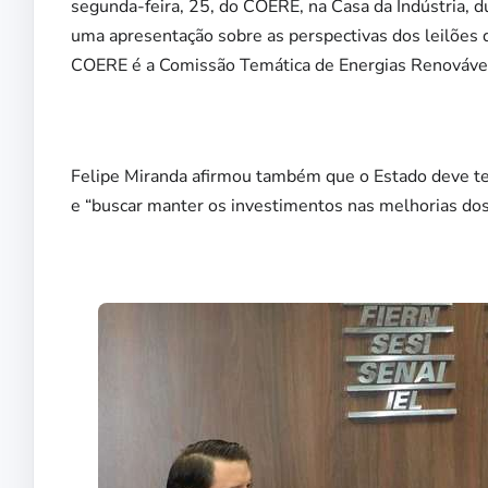
segunda-feira, 25, do COERE, na Casa da Indústria, d
uma apresentação sobre as perspectivas dos leilões 
COERE é a Comissão Temática de Energias Renováve
Felipe Miranda afirmou também que o Estado deve ter
e “buscar manter os investimentos nas melhorias dos 