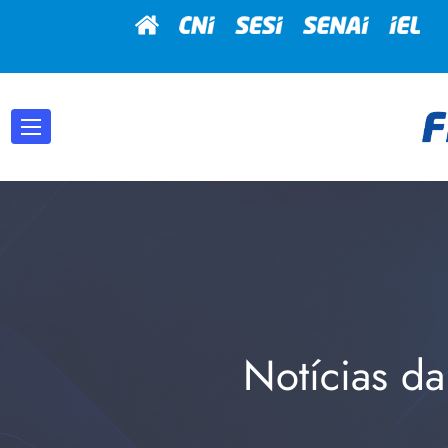
Notícias da