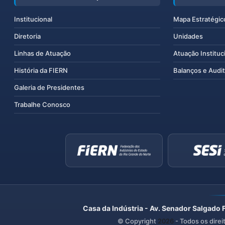
Institucional
Mapa Estratégic
Diretoria
Unidades
Linhas de Atuação
Atuação Instituc
História da FIERN
Balanços e Audit
Galeria de Presidentes
Trabalhe Conosco
Casa da Indústria - Av. Senador Salgado 
© Copyright
2026
- Todos os direi