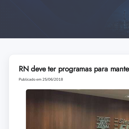
RN deve ter programas para manter
Publicado em 25/06/2018