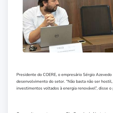
Presidente do COERE, o empresário Sérgio Azevedo d
desenvolvimento do setor. “Não basta não ser hostil
investimentos voltados à energia renovável”, disse o