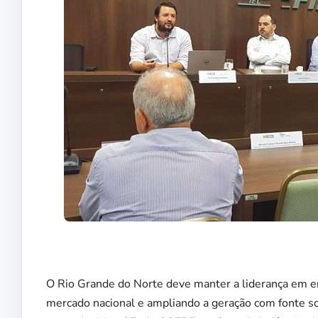
O Rio Grande do Norte deve manter a liderança em en
mercado nacional e ampliando a geração com fonte so