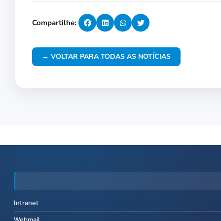
Compartilhe:
← VOLTAR PARA TODAS AS NOTÍCIAS
Intranet
Webmail