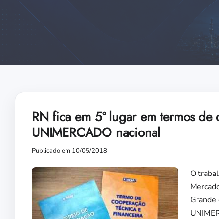
RN fica em 5º lugar em termos de 
UNIMERCADO nacional
Publicado em 10/05/2018
O traba
Mercado
Grande 
UNIMERC