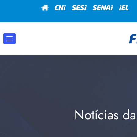
Notícias da