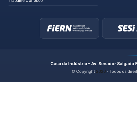
Trabalhe Conosco
Casa da Indústria - Av. Senador Salgado 
© Copyright
2026
- Todos os direi