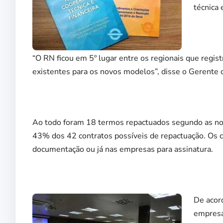
técnica 
“O RN ficou em 5º lugar entre os regionais que regi
existentes para os novos modelos”, disse o Gerente
Ao todo foram 18 termos repactuados segundo as no
43% dos 42 contratos possíveis de repactuação. Os 
documentação ou já nas empresas para assinatura.
De acor
empresa