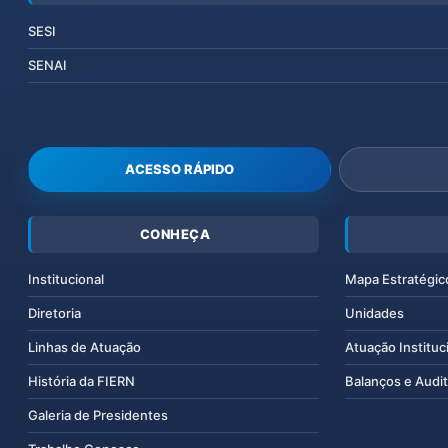
SESI
SENAI
ACESSO RÁPIDO
CONHEÇA
Institucional
Mapa Estratégic
Diretoria
Unidades
Linhas de Atuação
Atuação Instituc
História da FIERN
Balanços e Audit
Galeria de Presidentes