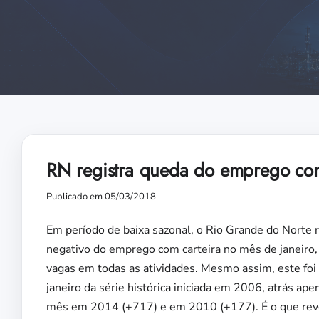
RN registra queda do emprego com 
Publicado em 05/03/2018
Em período de baixa sazonal, o Rio Grande do Norte r
negativo do emprego com carteira no mês de janeiro,
vagas em todas as atividades. Mesmo assim, este foi 
janeiro da série histórica iniciada em 2006, atrás ap
mês em 2014 (+717) e em 2010 (+177). É o que rev