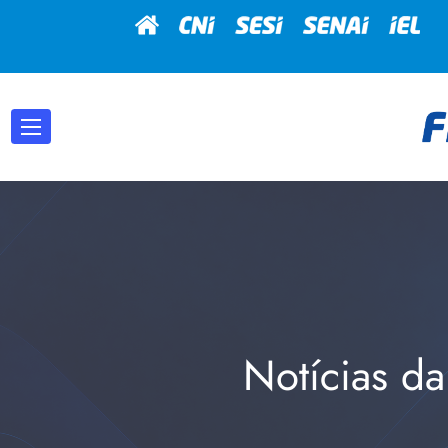
Notícias da