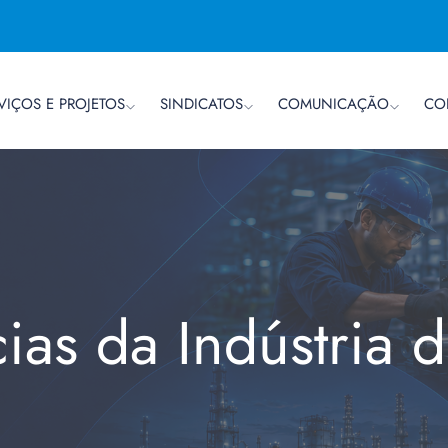
VIÇOS E PROJETOS
SINDICATOS
COMUNICAÇÃO
CO
cias da Indústria 