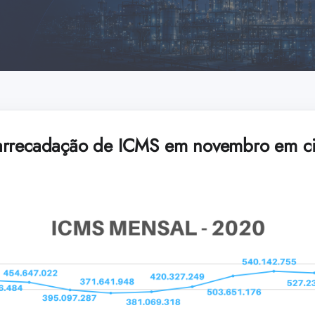
arrecadação de ICMS em novembro em c