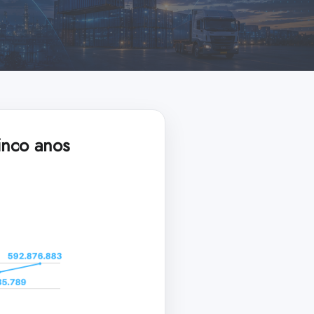
inco anos