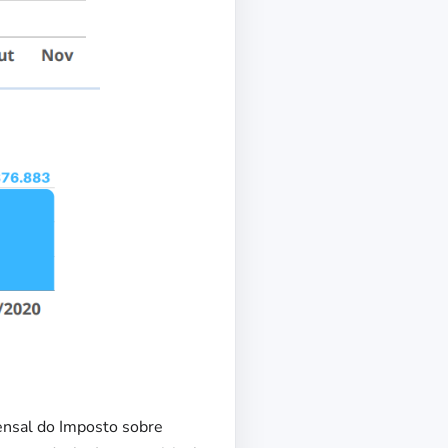
ensal do Imposto sobre