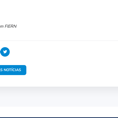
om FIERN
S NOTÍCIAS