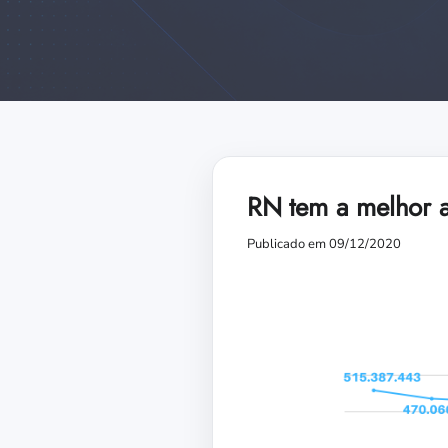
RN tem a melhor 
Publicado em 09/12/2020