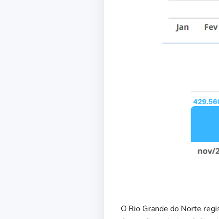
O Rio Grande do Norte regi