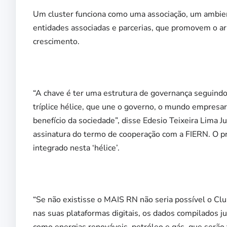
Um cluster funciona como uma associação, um ambient
entidades associadas e parcerias, que promovem o ar
crescimento.
“A chave é ter uma estrutura de governança seguin
tríplice hélice, que une o governo, o mundo empresa
benefício da sociedade”, disse Edesio Teixeira Lima 
assinatura do termo de cooperação com a FIERN. O 
integrado nesta ‘hélice’.
“Se não existisse o MAIS RN não seria possível o Cl
nas suas plataformas digitais, os dados compilados j