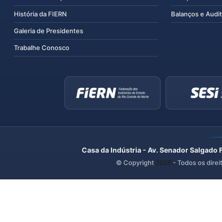
História da FIERN
Balanços e Audit
Galeria de Presidentes
Trabalhe Conosco
Casa da Indústria - Av. Senador Salgado 
© Copyright
2026
- Todos os direi