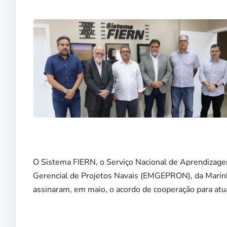
O Sistema FIERN, o Serviço Nacional de Aprendizage
Gerencial de Projetos Navais (EMGEPRON), da Marinha
assinaram, em maio, o acordo de cooperação para atu