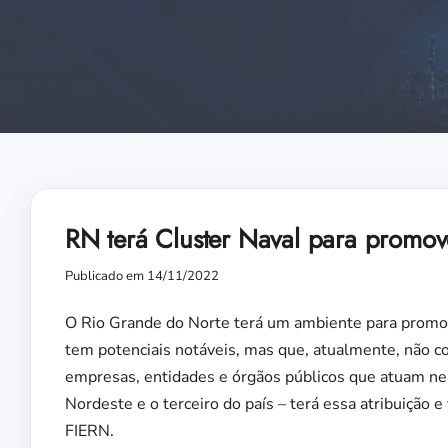
RN terá Cluster Naval para promo
Publicado em 14/11/2022
O Rio Grande do Norte terá um ambiente para promo
tem potenciais notáveis, mas que, atualmente, não co
empresas, entidades e órgãos públicos que atuam nes
Nordeste e o terceiro do país – terá essa atribuição e
FIERN.