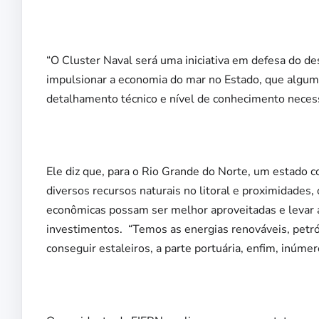
“O Cluster Naval será uma iniciativa em defesa do d
impulsionar a economia do mar no Estado, que alguma
detalhamento técnico e nível de conhecimento necess
Ele diz que, para o Rio Grande do Norte, um estado c
diversos recursos naturais no litoral e proximidades, 
econômicas possam ser melhor aproveitadas e levar 
investimentos. “Temos as energias renováveis, petról
conseguir estaleiros, a parte portuária, enfim, inúme