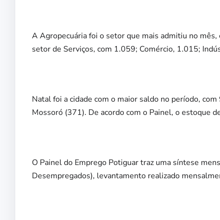
A Agropecuária foi o setor que mais admitiu no mês,
setor de Serviços, com 1.059; Comércio, 1.015; Indús
Natal foi a cidade com o maior saldo no período, co
Mossoró (371). De acordo com o Painel, o estoque d
O Painel do Emprego Potiguar traz uma síntese men
Desempregados), levantamento realizado mensalmente