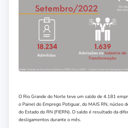
O Rio Grande do Norte teve um saldo de 4.181 empr
o Painel do Emprego Potiguar, do MAIS RN, núcleo de
do Estado do RN (FIERN). O saldo é resultado da dif
desligamentos durante o mês.