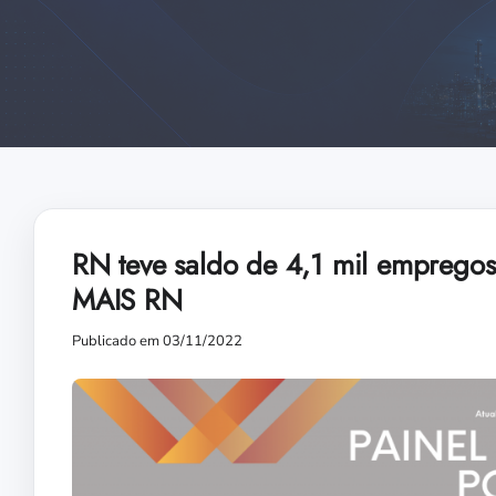
RN teve saldo de 4,1 mil empregos 
MAIS RN
Publicado em 03/11/2022