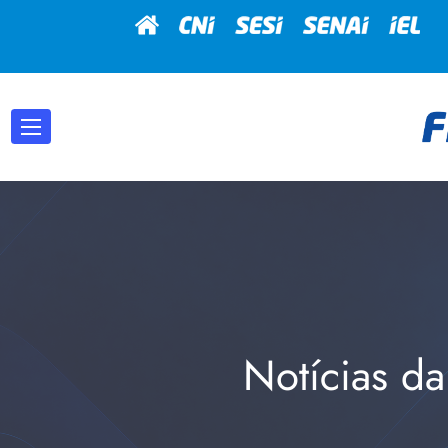
Notícias da