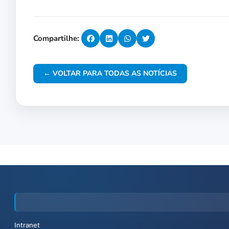
Compartilhe:
← VOLTAR PARA TODAS AS NOTÍCIAS
Intranet