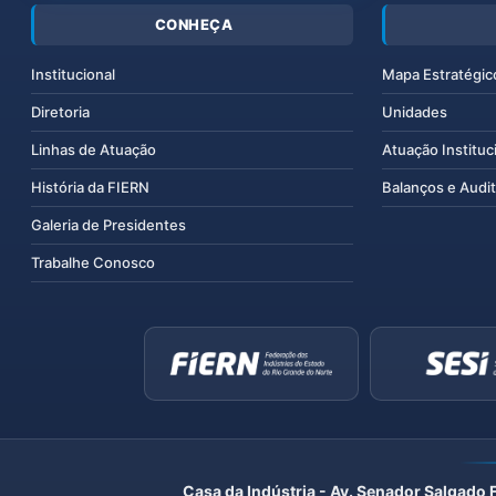
CONHEÇA
Institucional
Mapa Estratégic
Diretoria
Unidades
Linhas de Atuação
Atuação Instituc
História da FIERN
Balanços e Audit
Galeria de Presidentes
Trabalhe Conosco
Casa da Indústria - Av. Senador Salgado 