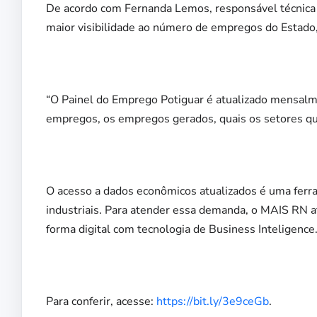
De acordo com Fernanda Lemos, responsável técnica p
maior visibilidade ao número de empregos do Estado, 
“O Painel do Emprego Potiguar é atualizado mensalme
empregos, os empregos gerados, quais os setores que
O acesso a dados econômicos atualizados é uma ferr
industriais. Para atender essa demanda, o MAIS RN a
forma digital com tecnologia de Business Inteligence
Para conferir, acesse:
https://bit.ly/3e9ceGb
.