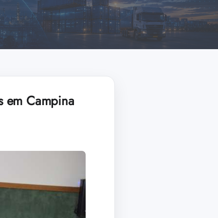
es em Campina