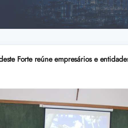
este Forte reúne empresários e entidad