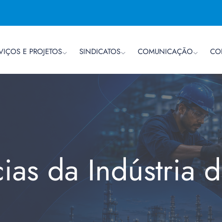
VIÇOS E PROJETOS
SINDICATOS
COMUNICAÇÃO
CO
cias da Indústria 