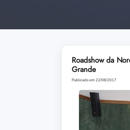
Roadshow da Nord
Grande
Publicado em 22/08/2017