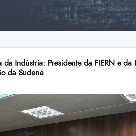
da Indústria: Presidente da FIERN e da 
ão da Sudene