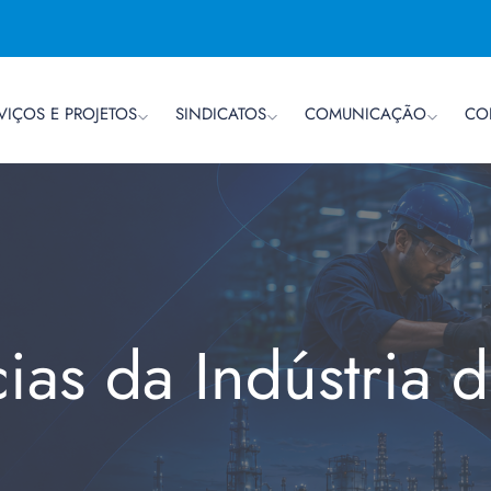
VIÇOS E PROJETOS
SINDICATOS
COMUNICAÇÃO
CO
cias da Indústria 