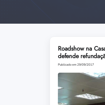
Roadshow na Casa 
defende refundaç
Publicado em 29/09/2017