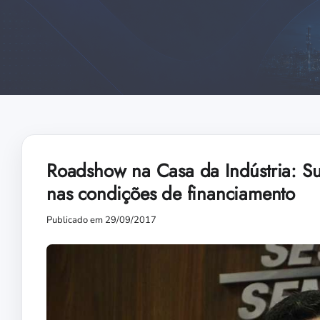
Roadshow na Casa da Indústria: 
nas condições de financiamento
Publicado em 29/09/2017