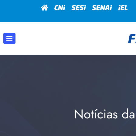
Notícias da