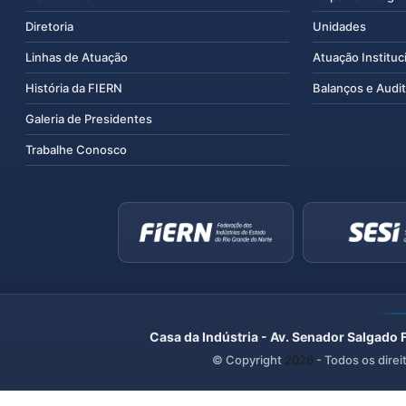
Diretoria
Unidades
Linhas de Atuação
Atuação Instituc
História da FIERN
Balanços e Audit
Galeria de Presidentes
Trabalhe Conosco
Casa da Indústria - Av. Senador Salgado 
© Copyright
2026
- Todos os direi