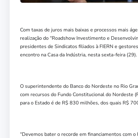
Com taxas de juros mais baixas e processos mais ágeis
realização do “Roadshow Investimento e Desenvolvi
presidentes de Sindicatos filiados à FIERN e gestores
encontro na Casa da Indústria, nesta sexta-feira (29).
O superintendente do Banco do Nordeste no Rio Grand
com recursos do Fundo Constitucional do Nordeste (
para o Estado é de R$ 830 milhões, dos quais R$ 70
“Devemos bater o recorde em financiamentos com o F