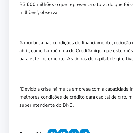
R$ 600 milhões o que representa o total do que foi
milhões”, observa.
A mudança nas condições de financiamento, redução na
abril, como também na do CrediAmigo, que este mês
para este incremento. As linhas de capital de giro t
“Devido a crise há muita empresa com a capacidade in
melhores condições de crédito para capital de giro, m
superintendente do BNB.