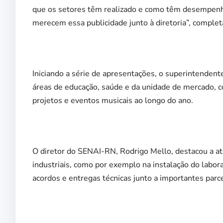
que os setores têm realizado e como têm desempenha
merecem essa publicidade junto à diretoria”, complet
Iniciando a série de apresentações, o superintendent
áreas de educação, saúde e da unidade de mercado, 
projetos e eventos musicais ao longo do ano.
O diretor do SENAI-RN, Rodrigo Mello, destacou a a
industriais, como por exemplo na instalação do labo
acordos e entregas técnicas junto a importantes parce