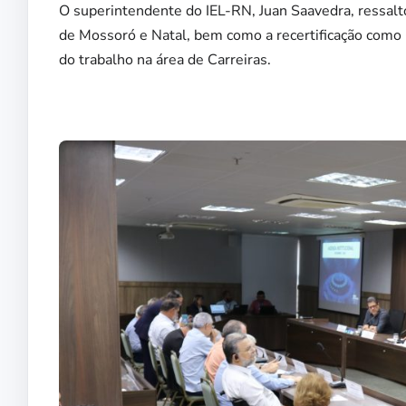
O superintendente do IEL-RN, Juan Saavedra, ressal
de Mossoró e Natal, bem como a recertificação como
do trabalho na área de Carreiras.