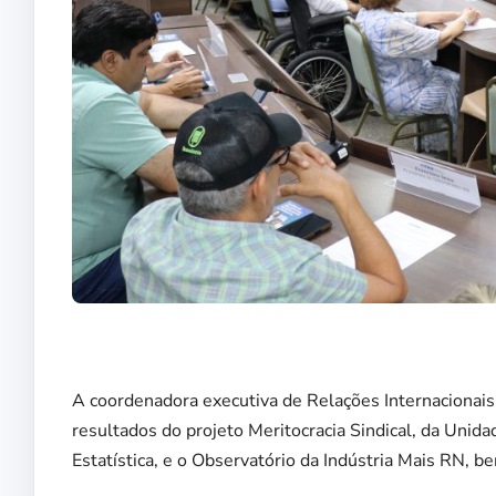
A coordenadora executiva de Relações Internacionai
resultados do projeto Meritocracia Sindical, da Uni
Estatística, e o Observatório da Indústria Mais RN, 