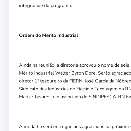
integridade do programa.
Ordem do Mérito Industrial
Ainda na reunião, a diretoria aprovou o nome de sei
Mérito Industrial Walter Byron Dore. Serão agraciado
diretor 1º tesoureiro da FIERN, José Garcia da Nóbre
Sindicato das Indústrias de Fiação e Tecelagem do 
Marize Tavares; e o associado do SINDIPESCA-RN Ev
A medalha será entregue aos agraciados na próxima 