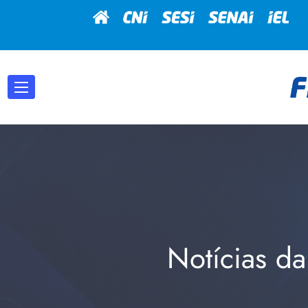
Notícias da