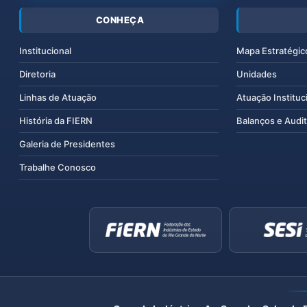
CONHEÇA
Institucional
Mapa Estratégic
Diretoria
Unidades
Linhas de Atuação
Atuação Instituc
História da FIERN
Balanços e Audit
Galeria de Presidentes
Trabalhe Conosco