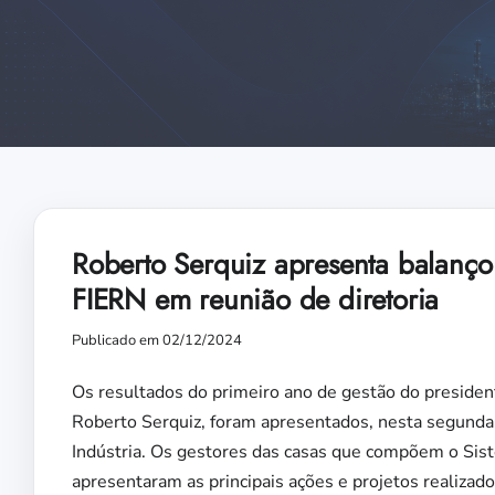
Roberto Serquiz apresenta balanço
FIERN em reunião de diretoria
Publicado em 02/12/2024
Os resultados do primeiro ano de gestão do presiden
Roberto Serquiz, foram apresentados, nesta segunda-f
Indústria. Os gestores das casas que compõem o Sis
apresentaram as principais ações e projetos realizad