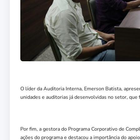
O líder da Auditoria Interna, Emerson Batista, aprese
unidades e auditorias já desenvolvidas no setor, que
Por fim, a gestora do Programa Corporativo de Comp
ações do programa e destacou a importância do apoio 