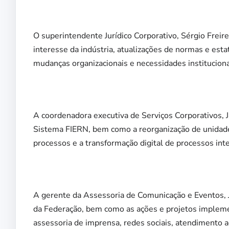
O superintendente Jurídico Corporativo, Sérgio Freir
interesse da indústria, atualizações de normas e esta
mudanças organizacionais e necessidades instituciona
A coordenadora executiva de Serviços Corporativos, 
Sistema FIERN, bem como a reorganização de unidades
processos e a transformação digital de processos int
A gerente da Assessoria de Comunicação e Eventos, 
da Federação, bem como as ações e projetos implem
assessoria de imprensa, redes sociais, atendimento a