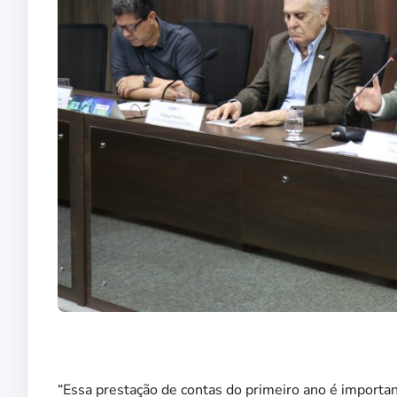
“Essa prestação de contas do primeiro ano é importan