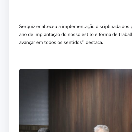
Serquiz enalteceu a implementação disciplinada dos 
ano de implantação do nosso estilo e forma de trabal
avançar em todos os sentidos”, destaca.