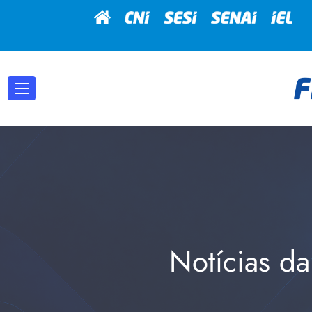
Notícias da