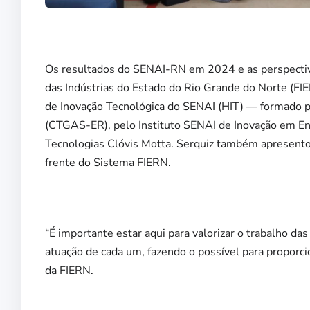
Os resultados do SENAI-RN em 2024 e as perspectiva
das Indústrias do Estado do Rio Grande do Norte (FIE
de Inovação Tecnológica do SENAI (HIT) — formado p
(CTGAS-ER), pelo Instituto SENAI de Inovação em Ene
Tecnologias Clóvis Motta. Serquiz também apresentou
frente do Sistema FIERN.
“É importante estar aqui para valorizar o trabalho 
atuação de cada um, fazendo o possível para proporci
da FIERN.