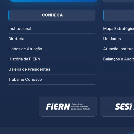
CONHEÇA
Institucional
Mapa Estratégic
Diretoria
Unidades
Linhas de Atuação
Atuação Instituc
História da FIERN
Balanços e Audit
Galeria de Presidentes
Trabalhe Conosco