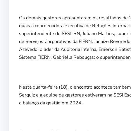
Os demais gestores apresentaram os resultados de 2
quais a coordenadora executiva de Relações Internac
superintendente do SESI-RN, Juliano Martins; superi
de Serviços Corporativos da FIERN, Janaíze Revoredo
Azevedo; o líder da Auditoria Interna, Emerson Batis
Sistema FIERN, Gabriella Rebouças; o superintendent
Nesta quarta-feira (18), o encontro acontece também
Serquiz e a equipe de gestores estiveram na SESI Es
o balanço da gestão em 2024.