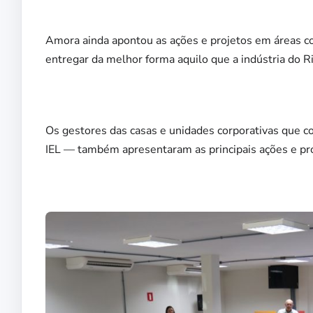
Amora ainda apontou as ações e projetos em áreas c
entregar da melhor forma aquilo que a indústria do Ri
Os gestores das casas e unidades corporativas que 
IEL — também apresentaram as principais ações e pr