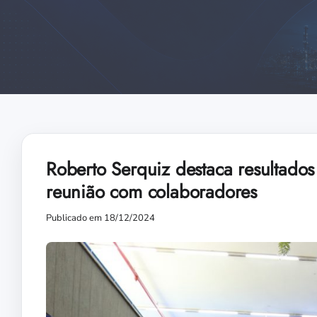
Roberto Serquiz destaca resultad
reunião com colaboradores
Publicado em 18/12/2024