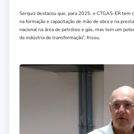
Serquiz destacou que, para 2025, o CTGAS-ER tem co
na formação e capacitação de mão de obra e na prestaç
nacional na área de petróleo e gás, mas tem um pote
da indústria de transformação”, frisou.