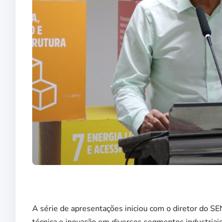
A série de apresentações iniciou com o diretor do 