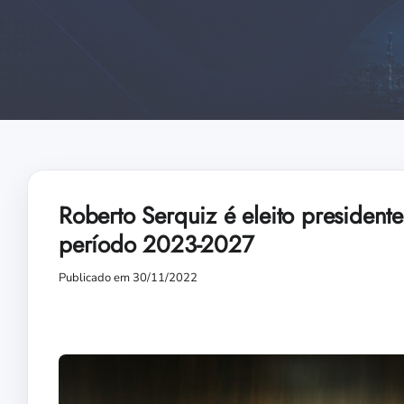
Roberto Serquiz é eleito presiden
período 2023-2027
Publicado em 30/11/2022