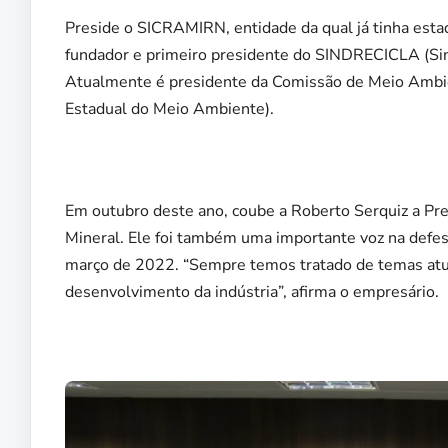
Preside o SICRAMIRN, entidade da qual já tinha est
fundador e primeiro presidente do SINDRECICLA (Si
Atualmente é presidente da Comissão de Meio Ambi
Estadual do Meio Ambiente).
Em outubro deste ano, coube a Roberto Serquiz a Pre
Mineral. Ele foi também uma importante voz na defes
março de 2022. “Sempre temos tratado de temas atua
desenvolvimento da indústria”, afirma o empresário.