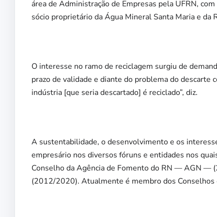
área de Administração de Empresas pela UFRN, com 
sócio proprietário da Água Mineral Santa Maria e da
O interesse no ramo de reciclagem surgiu de demand
prazo de validade e diante do problema do descarte c
indústria [que seria descartado] é reciclado”, diz.
A sustentabilidade, o desenvolvimento e os interesse
empresário nos diversos fóruns e entidades nos quai
Conselho da Agência de Fomento do RN — AGN — (2
(2012/2020). Atualmente é membro dos Conselhos d