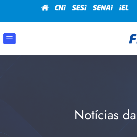
Notícias da