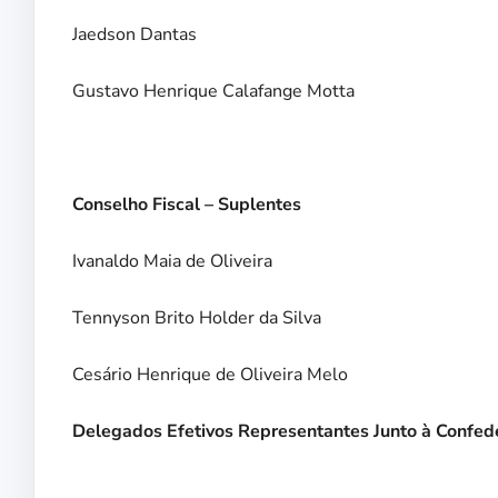
Jaedson Dantas
Gustavo Henrique Calafange Motta
Conselho Fiscal – Suplentes
Ivanaldo Maia de Oliveira
Tennyson Brito Holder da Silva
Cesário Henrique de Oliveira Melo
Delegados Efetivos Representantes Junto à Confede