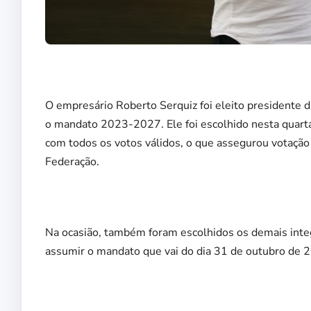
O empresário Roberto Serquiz foi eleito presidente 
o mandato 2023-2027. Ele foi escolhido nesta quarta
com todos os votos válidos, o que assegurou votação 
Federação.
Na ocasião, também foram escolhidos os demais integra
assumir o mandato que vai do dia 31 de outubro de 