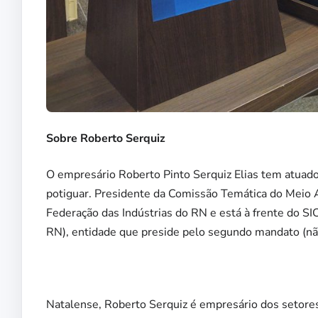
Sobre Roberto Serquiz
O empresário Roberto Pinto Serquiz Elias tem atuado
potiguar. Presidente da Comissão Temática do Meio 
Federação das Indústrias do RN e está à frente do S
RN), entidade que preside pelo segundo mandato (nã
Natalense, Roberto Serquiz é empresário dos setores