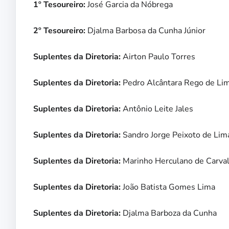
1º Tesoureiro:
José Garcia da Nóbrega
2º Tesoureiro:
Djalma Barbosa da Cunha Júnior
Suplentes da Diretoria:
Airton Paulo Torres
Suplentes da Diretoria:
Pedro Alcântara Rego de Li
Suplentes da Diretoria:
Antônio Leite Jales
Suplentes da Diretoria:
Sandro Jorge Peixoto de Lim
Suplentes da Diretoria:
Marinho Herculano de Carva
Suplentes da Diretoria:
João Batista Gomes Lima
Suplentes da Diretoria:
Djalma Barboza da Cunha