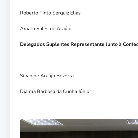
Roberto Pinto Serquiz Elias
Amaro Sales de Araújo
Delegados Suplentes Representante Junto à Confed
Sílvio de Araújo Bezerra
Djalma Barbosa da Cunha Júnior