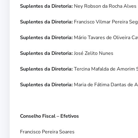
Suplentes da Diretoria:
Ney Robson da Rocha Alves
Suplentes da Diretoria:
Francisco Vilmar Pereira Se
Suplentes da Diretoria:
Mário Tavares de Oliveira Ca
Suplentes da Diretoria:
José Zelito Nunes
Suplentes da Diretoria:
Tercina Mafalda de Amorim 
Suplentes da Diretoria:
Maria de Fátima Dantas de A
Conselho Fiscal – Efetivos
Francisco Pereira Soares