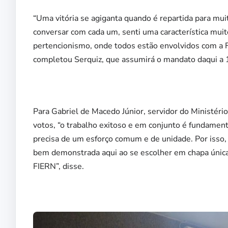
“Uma vitória se agiganta quando é repartida para mu
conversar com cada um, senti uma característica mui
pertencionismo, onde todos estão envolvidos com a 
completou Serquiz, que assumirá o mandato daqui a
Para Gabriel de Macedo Júnior, servidor do Ministéri
votos, “o trabalho exitoso e em conjunto é fundamen
precisa de um esforço comum e de unidade. Por isso, 
bem demonstrada aqui ao se escolher em chapa única
FIERN”, disse.