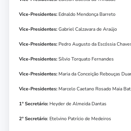
Vice-Presidentes:
Ednaldo Mendonça Barreto
Vice-Presidentes:
Gabriel Calzavara de Araújo
Vice-Presidentes:
Pedro Augusto da Escóssia Chave
Vice-Presidentes:
Sílvio Torquato Fernandes
Vice-Presidentes:
Maria da Conceição Rebouças Duar
Vice-Presidentes:
Marcelo Caetano Rosado Maia Bat
1º Secretário:
Heyder de Almeida Dantas
2º Secretário
: Etelvino Patrício de Medeiros