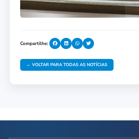
Compartilhe:
← VOLTAR PARA TODAS AS NOTÍCIAS