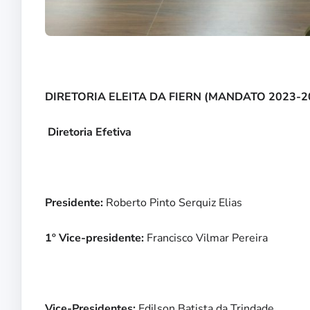
DIRETORIA ELEITA DA FIERN (MANDATO 2023-2
Diretoria Efetiva
Presidente:
Roberto Pinto Serquiz Elias
1º Vice-presidente:
Francisco Vilmar Pereira
Vice-Presidentes:
Edilson Batista da Trindade