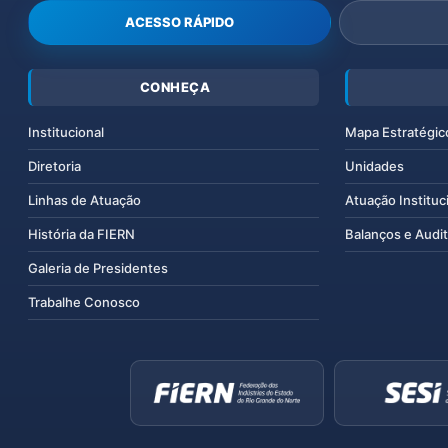
ACESSO RÁPIDO
CONHEÇA
Institucional
Mapa Estratégic
Diretoria
Unidades
Linhas de Atuação
Atuação Instituc
História da FIERN
Balanços e Audit
Galeria de Presidentes
Trabalhe Conosco