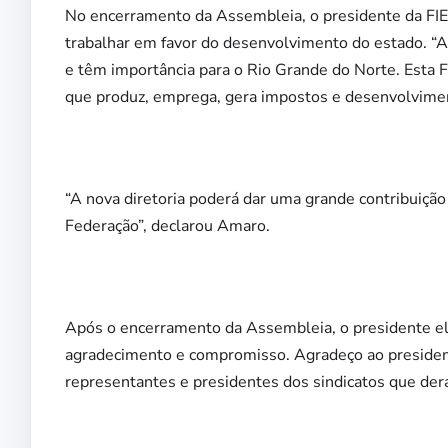
No encerramento da Assembleia, o presidente da FIE
trabalhar em favor do desenvolvimento do estado. “
e têm importância para o Rio Grande do Norte. Esta F
que produz, emprega, gera impostos e desenvolvimen
“A nova diretoria poderá dar uma grande contribuição
Federação”, declarou Amaro.
Após o encerramento da Assembleia, o presidente ele
agradecimento e compromisso. Agradeço ao president
representantes e presidentes dos sindicatos que de