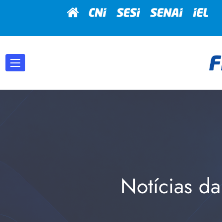
Notícias da