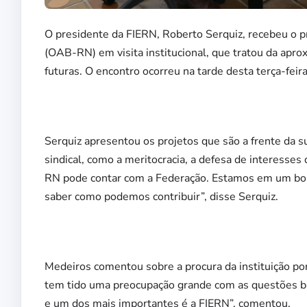
O presidente da FIERN, Roberto Serquiz, recebeu o
(OAB-RN) em visita institucional, que tratou da apro
futuras. O encontro ocorreu na tarde desta terça-feira
Serquiz apresentou os projetos que são a frente da 
sindical, como a meritocracia, a defesa de interesse
RN pode contar com a Federação. Estamos em um bom 
saber como podemos contribuir”, disse Serquiz.
Medeiros comentou sobre a procura da instituição p
tem tido uma preocupação grande com as questões bá
e um dos mais importantes é a FIERN”, comentou.