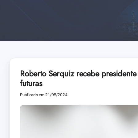
Roberto Serquiz recebe presidente
futuras
Publicado em 21/05/2024