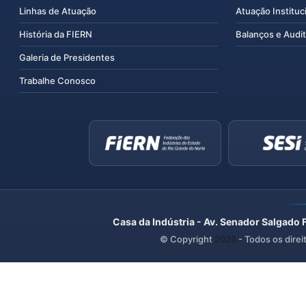
Linhas de Atuação
Atuação Instituc
História da FIERN
Balanços e Audit
Galeria de Presidentes
Trabalhe Conosco
Casa da Indústria - Av. Senador Salgado 
© Copyright
2026
- Todos os direi