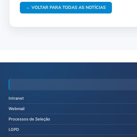
← VOLTAR PARA TODAS AS NOTÍCIAS
Intranet
Webmail
Processos de Seleção
LGPD