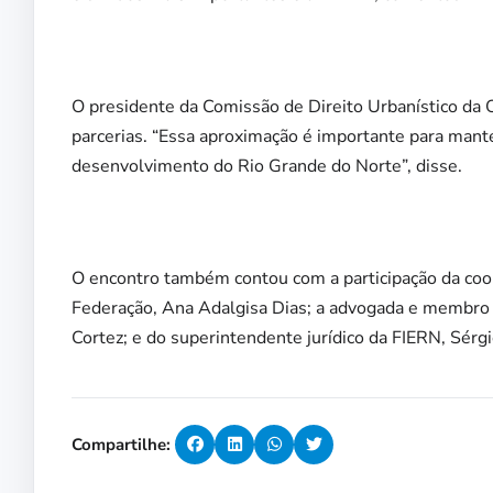
O presidente da Comissão de Direito Urbanístico d
parcerias. “Essa aproximação é importante para mante
desenvolvimento do Rio Grande do Norte”, disse.
O encontro também contou com a participação da coor
Federação, Ana Adalgisa Dias; a advogada e membro
Cortez; e do superintendente jurídico da FIERN, Sérgi
Compartilhe: