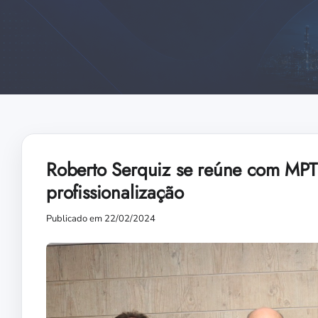
Roberto Serquiz se reúne com MPT e
profissionalização
Publicado em 22/02/2024