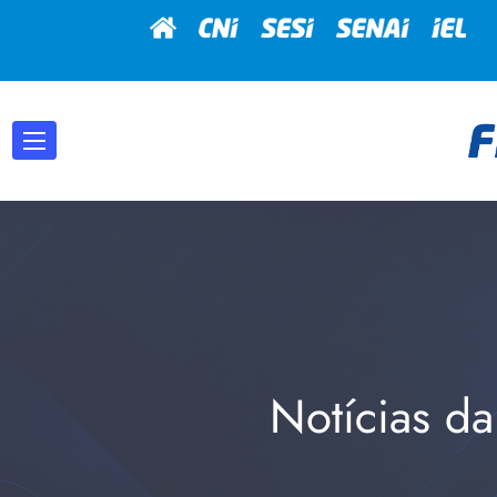
Notícias da