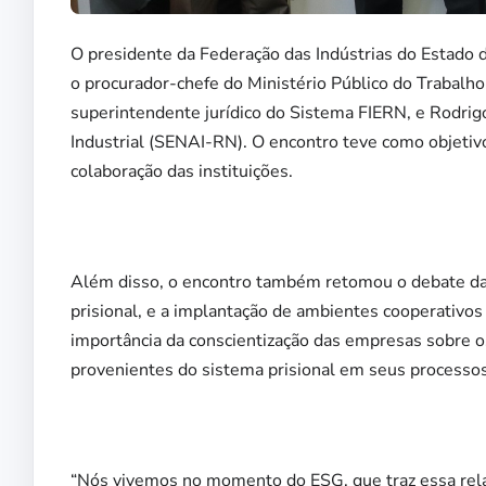
O presidente da Federação das Indústrias do Estado 
o procurador-chefe do Ministério Público do Trabal
superintendente jurídico do Sistema FIERN, e Rodrig
Industrial (SENAI-RN). O encontro teve como objetiv
colaboração das instituições.
Além disso, o encontro também retomou o debate da 
prisional, e a implantação de ambientes cooperativos
importância da conscientização das empresas sobre o
provenientes do sistema prisional em seus processos
“Nós vivemos no momento do ESG, que traz essa relaç