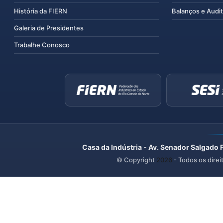
História da FIERN
Balanços e Audit
Galeria de Presidentes
Trabalhe Conosco
Casa da Indústria - Av. Senador Salgado 
© Copyright
2026
- Todos os direi