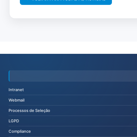
Intranet
Webmail
Processos de Seleção
LGPD
Compliance