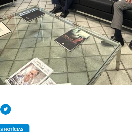
S NOTÍCIAS