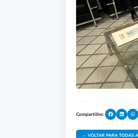
Compartilhe:
← VOLTAR PARA TODAS A