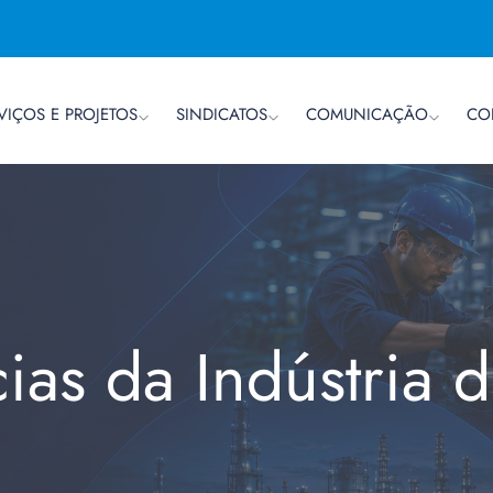
VIÇOS E PROJETOS
SINDICATOS
COMUNICAÇÃO
CO
cias da Indústria 