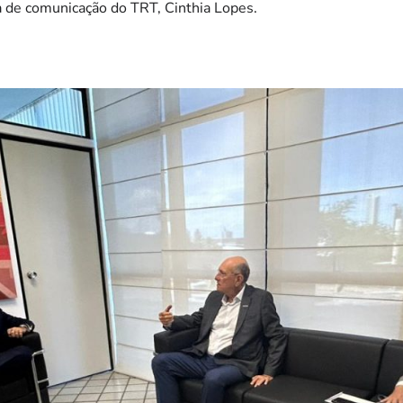
 de comunicação do TRT, Cinthia Lopes.