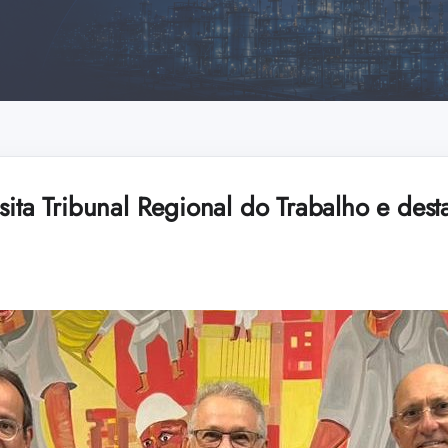
sita Tribunal Regional do Trabalho e des