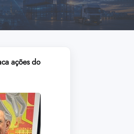
taca ações do