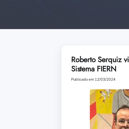
Roberto Serquiz vi
Sistema FIERN
Publicado em 12/03/2024