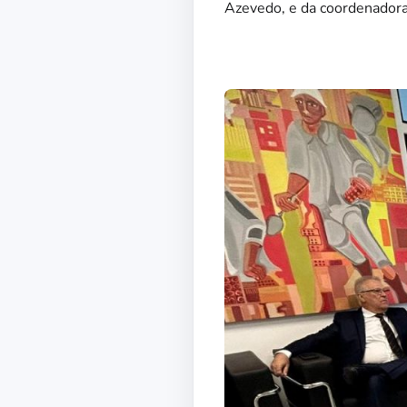
Azevedo, e da coordenadora