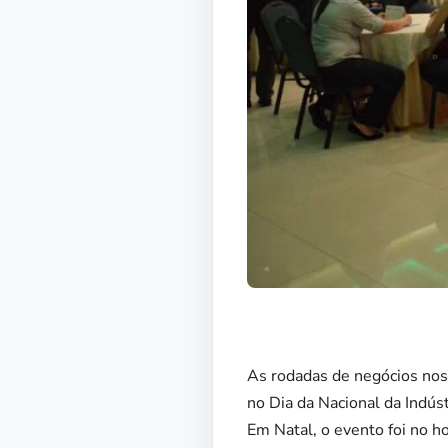
As rodadas de negócios nos 
no Dia da Nacional da Indú
Em Natal, o evento foi no h