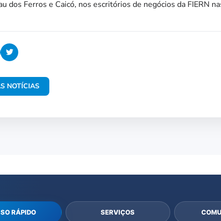
u dos Ferros e Caicó, nos escritórios de negócios da FIERN na
S NOTÍCIAS
SO RÁPIDO
SERVIÇOS
COMU