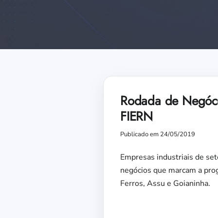
Rodada de Negócio
FIERN
Publicado em 24/05/2019
Empresas industriais de set
negócios que marcam a prog
Ferros, Assu e Goianinha.