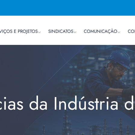
VIÇOS E PROJETOS
SINDICATOS
COMUNICAÇÃO
CO
cias da Indústria 