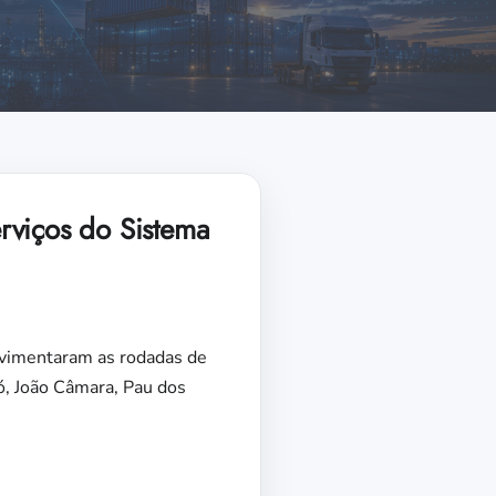
rviços do Sistema
movimentaram as rodadas de
ó, João Câmara, Pau dos