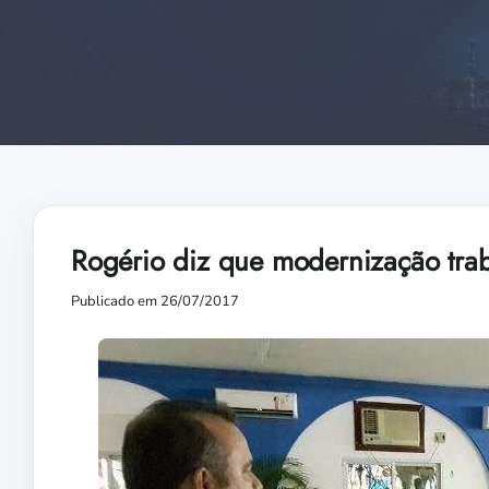
Rogério diz que modernização traba
Publicado em 26/07/2017