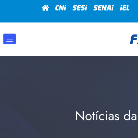
Notícias da