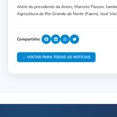
Além do presidente da Anorc, Marcelo Passos, tamb
Agricultura do Rio Grande do Norte (Faern), José Viei
Compartilhe:
← VOLTAR PARA TODAS AS NOTÍCIAS