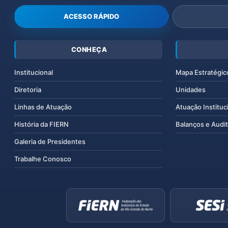
ACESSO RÁPIDO
CONHEÇA
Institucional
Mapa Estratégic
Diretoria
Unidades
Linhas de Atuação
Atuação Instituc
História da FIERN
Balanços e Audit
Galeria de Presidentes
Trabalhe Conosco