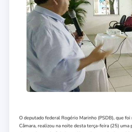
O deputado federal Rogério Marinho (PSDB), que foi r
Câmara, realizou na noite desta terça-feira (25) um