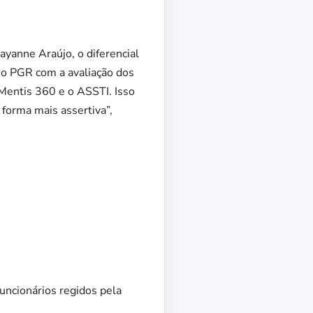
yanne Araújo, o diferencial
a o PGR com a avaliação dos
Mentis 360 e o ASSTI. Isso
 forma mais assertiva”,
uncionários regidos pela