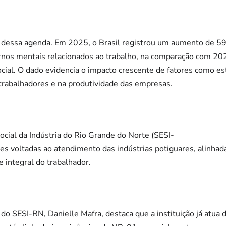
ia dessa agenda. Em 2025, o Brasil registrou um aumento de 
ornos mentais relacionados ao trabalho, na comparação com 2
ocial. O dado evidencia o impacto crescente de fatores como es
rabalhadores e na produtividade das empresas.
ocial da Indústria do Rio Grande do Norte (SESI-
es voltadas ao atendimento das indústrias potiguares, alinhad
e integral do trabalhador.
do SESI-RN, Danielle Mafra, destaca que a instituição já atua 