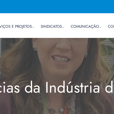
VIÇOS E PROJETOS
SINDICATOS
COMUNICAÇÃO
CO
cias da Indústria 