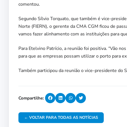
comentou.
Segundo Sílvio Torquato, que também é vice-preside
Norte (FIERN), o gerente da CMA CGM ficou de pass
vamos fazer alinhamento com as instituições para que
Para Etelvino Patrício, a reunião foi positiva. “Vão n
para que as empresas possam utilizar o porto para ex
Também participou da reunião o vice-presidente do
Compartilhe:
← VOLTAR PARA TODAS AS NOTÍCIAS