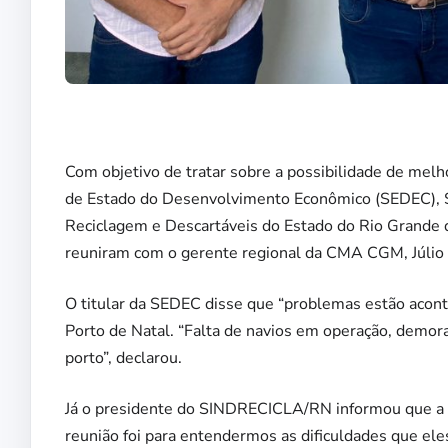
Com objetivo de tratar sobre a possibilidade de melh
de Estado do Desenvolvimento Econômico (SEDEC), Sil
Reciclagem e Descartáveis do Estado do Rio Grande 
reuniram com o gerente regional da CMA CGM, Júlio 
O titular da SEDEC disse que “problemas estão aco
Porto de Natal. “Falta de navios em operação, demora
porto”, declarou.
Já o presidente do SINDRECICLA/RN informou que a 
reunião foi para entendermos as dificuldades que el