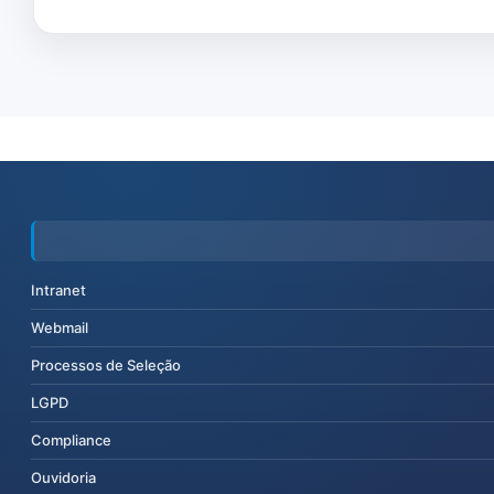
Intranet
Webmail
Processos de Seleção
LGPD
Compliance
Ouvidoria