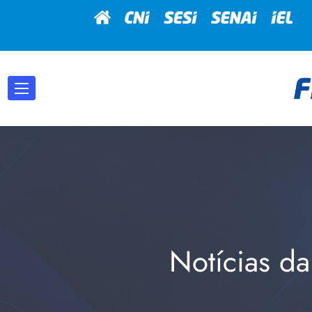
Notícias da