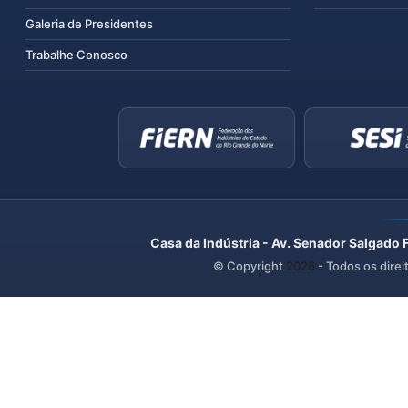
Galeria de Presidentes
Trabalhe Conosco
Casa da Indústria - Av. Senador Salgado 
© Copyright
2026
- Todos os direi