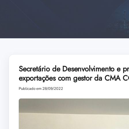
Secretário de Desenvolvimento e 
exportações com gestor da CMA 
Publicado em 28/09/2022