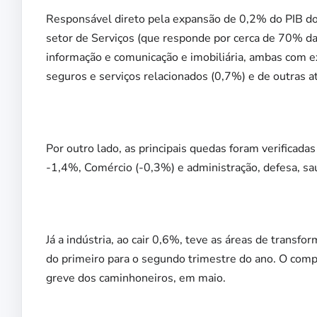
Responsável direto pela expansão de 0,2% do PIB do 
setor de Serviços (que responde por cerca de 70% da
informação e comunicação e imobiliária, ambas com e
seguros e serviços relacionados (0,7%) e de outras a
Por outro lado, as principais quedas foram verificad
-1,4%, Comércio (-0,3%) e administração, defesa, saú
Já a indústria, ao cair 0,6%, teve as áreas de tran
do primeiro para o segundo trimestre do ano. O comp
greve dos caminhoneiros, em maio.