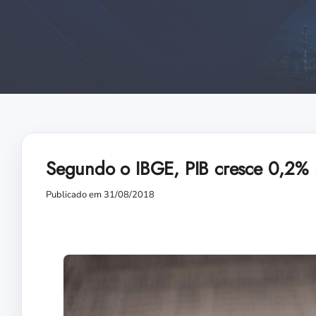
Segundo o IBGE, PIB cresce 0,2% 
Publicado em 31/08/2018