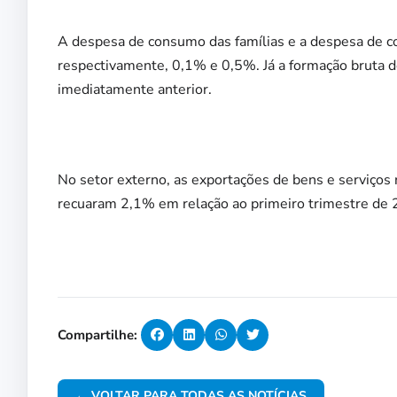
A despesa de consumo das famílias e a despesa de c
respectivamente, 0,1% e 0,5%. Já a formação bruta d
imediatamente anterior.
No setor externo, as exportações de bens e serviços
recuaram 2,1% em relação ao primeiro trimestre de 
Compartilhe:
← VOLTAR PARA TODAS AS NOTÍCIAS