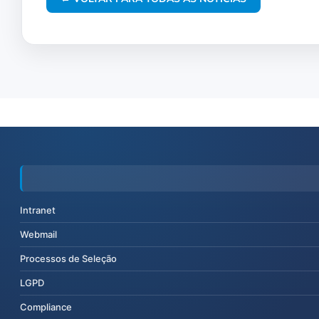
Intranet
Webmail
Processos de Seleção
LGPD
Compliance