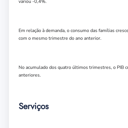
variou -0,4%.
Em relação à demanda, o consumo das famílias cresc
com o mesmo trimestre do ano anterior.
No acumulado dos quatro últimos trimestres, o PIB 
anteriores.
Serviços