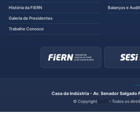
História da FIERN
Balanços e Audit
Galeria de Presidentes
Trabalhe Conosco
Casa da Indústria - Av. Senador Salgado 
© Copyright
2026
- Todos os direi