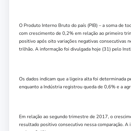
O Produto Interno Bruto do país (PIB) – a soma de to
com crescimento de 0,2% em relação ao primeiro trime
positivo após oito variações negativas consecutivas 
trilhão. A informação foi divulgada hoje (31) pelo Inst
Os dados indicam que a ligeira alta foi determinada 
enquanto a Indústria registrou queda de 0,6% e a agr
Em relação ao segundo trimestre de 2017, o crescime
resultado positivo consecutivo nessa comparação. A 