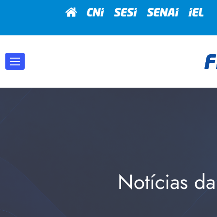
Notícias da