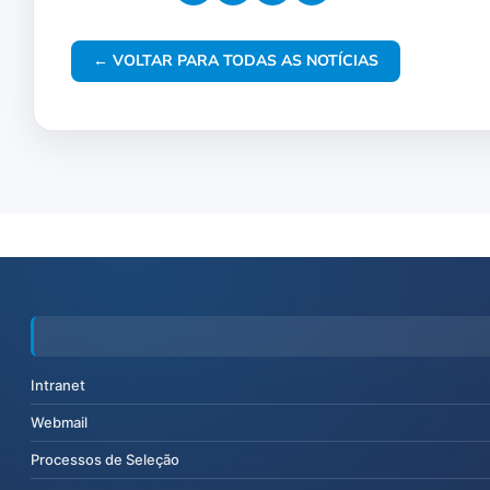
← VOLTAR PARA TODAS AS NOTÍCIAS
Intranet
Webmail
Processos de Seleção