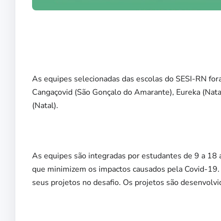
As equipes selecionadas das escolas do SESI-RN fora
Cangaçovid (São Gonçalo do Amarante), Eureka (Natal
(Natal).
As equipes são integradas por estudantes de 9 a 18 
que minimizem os impactos causados pela Covid-19. P
seus projetos no desafio. Os projetos são desenvolv