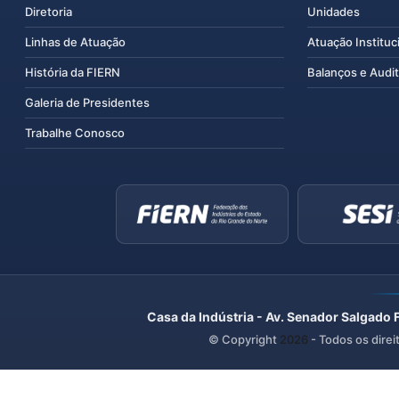
Diretoria
Unidades
Linhas de Atuação
Atuação Instituc
História da FIERN
Balanços e Audit
Galeria de Presidentes
Trabalhe Conosco
Casa da Indústria - Av. Senador Salgado 
© Copyright
2026
- Todos os direi