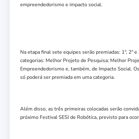
empreendedorismo e impacto social.
Na etapa final sete equipes serão premiadas: 1º, 2º e 
categorias: Melhor Projeto de Pesquisa; Melhor Proj
Empreendedorismo e, também, de Impacto Social. Os 
só poderá ser premiada em uma categoria.
Além disso, as três primeiras colocadas serão convid
próximo Festival SESI de Robótica, previsto para oc