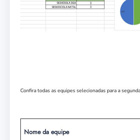
Confira todas as equipes selecionadas para a segunda 
Nome da equipe