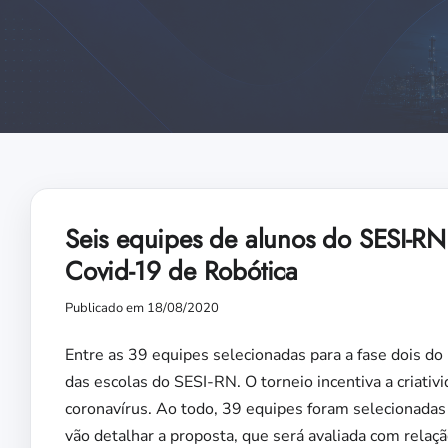
Seis equipes de alunos do SESI-RN
Covid-19 de Robótica
Publicado em 18/08/2020
Entre as 39 equipes selecionadas para a fase dois do
das escolas do SESI-RN. O torneio incentiva a criati
coronavírus. Ao todo, 39 equipes foram selecionadas
vão detalhar a proposta, que será avaliada com relaçã