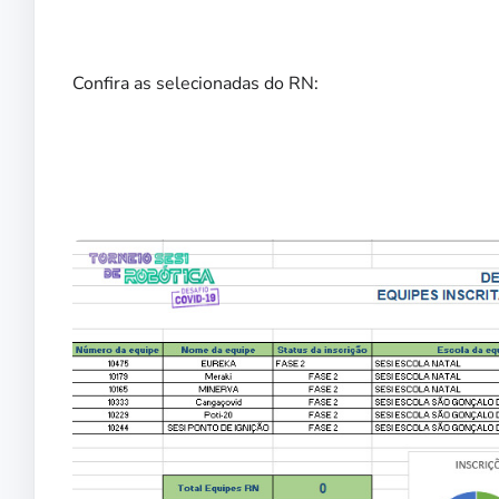
Confira as selecionadas do RN: