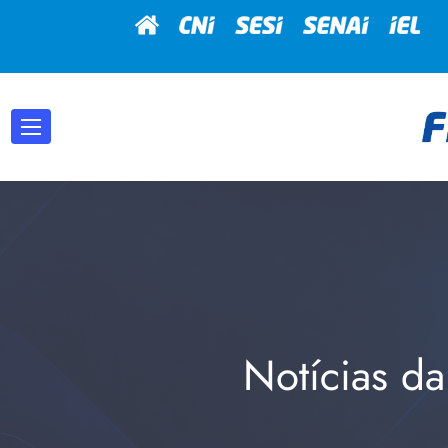
Notícias da